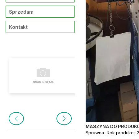
Sprzedam
Kontakt
MASZYNA DO PRODUKCJ
Sprawna. Rok produkcji 