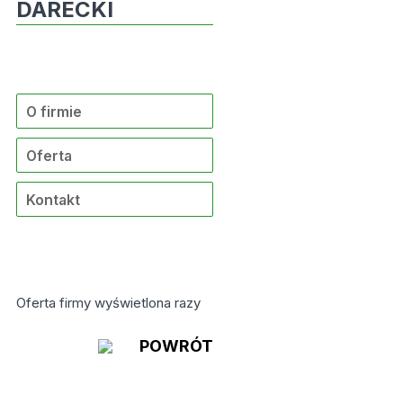
DARECKI
O firmie
Oferta
Kontakt
Oferta firmy wyświetlona
razy
POWRÓT