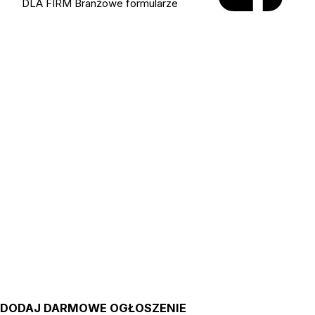
DLA FIRM
Branżowe formularze
DODAJ DARMOWE OGŁOSZENIE