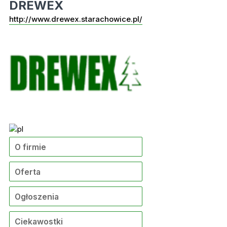
DREWEX
http://www.drewex.starachowice.pl/
O firmie
Oferta
Ogłoszenia
Ciekawostki