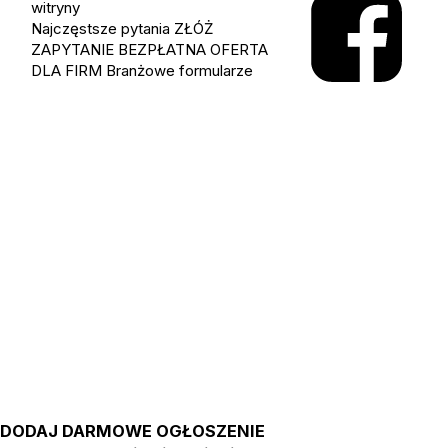
witryny
Najczęstsze pytania
ZŁÓŻ
ZAPYTANIE
BEZPŁATNA OFERTA
DLA FIRM
Branżowe formularze
DODAJ DARMOWE OGŁOSZENIE