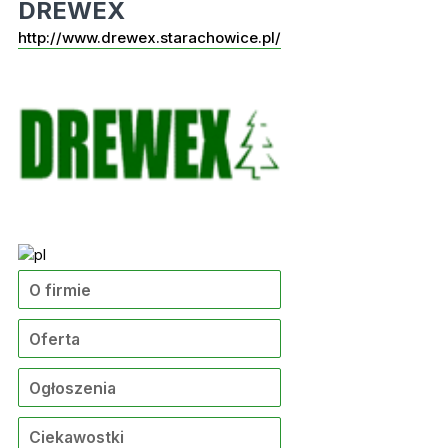
DREWEX
http://www.drewex.starachowice.pl/
O firmie
Oferta
Ogłoszenia
Ciekawostki