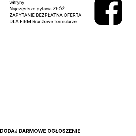
witryny
Najczęstsze pytania
ZŁÓŻ
ZAPYTANIE
BEZPŁATNA OFERTA
DLA FIRM
Branżowe formularze
DODAJ DARMOWE OGŁOSZENIE