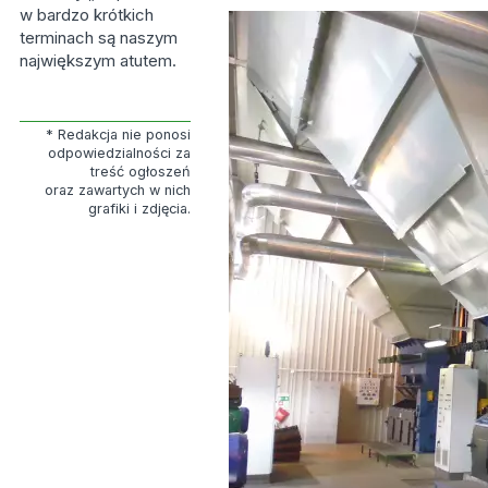
w bardzo krótkich
terminach są naszym
największym atutem.
* Redakcja nie ponosi
odpowiedzialności za
treść ogłoszeń
oraz zawartych w nich
grafiki i zdjęcia.