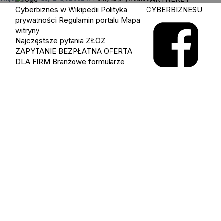
Cyberbiznes w Wikipedii
Polityka
CYBERBIZNESU
prywatności
Regulamin portalu
Mapa
witryny
Najczęstsze pytania
ZŁÓŻ
ZAPYTANIE
BEZPŁATNA OFERTA
DLA FIRM
Branżowe formularze