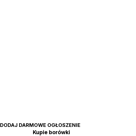
DODAJ DARMOWE OGŁOSZENIE
Kupie borówki