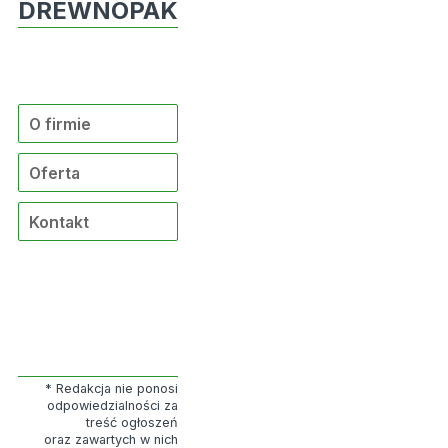
DREWNOPAK
O firmie
Oferta
Kontakt
* Redakcja nie ponosi
odpowiedzialności za
treść ogłoszeń
oraz zawartych w nich