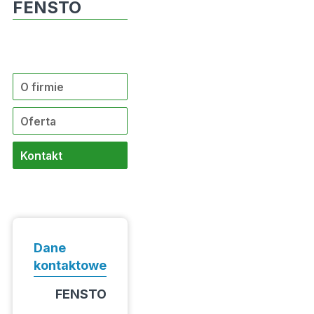
FENSTO
O firmie
Oferta
Kontakt
Dane
kontaktowe
FENSTO