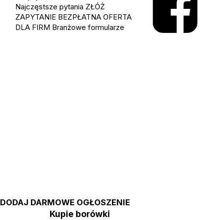
Najczęstsze pytania
ZŁÓŻ
ZAPYTANIE
BEZPŁATNA OFERTA
DLA FIRM
Branżowe formularze
DODAJ DARMOWE OGŁOSZENIE
Kupie borówki