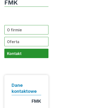
FMK
O firmie
Oferta
Kontakt
Dane
kontaktowe
FMK