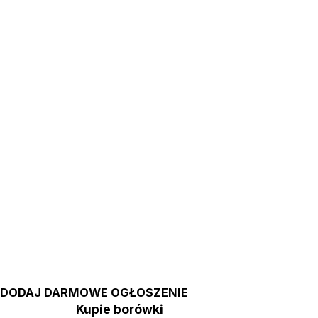
DODAJ DARMOWE OGŁOSZENIE
Kupie borówki