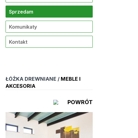
Sprzedam
Komunikaty
Kontakt
ŁÓŻKA DREWNIANE /
MEBLE I
AKCESORIA
POWRÓT