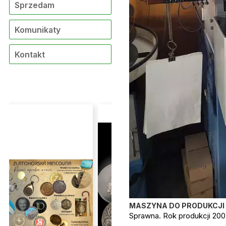
Sprzedam
Komunikaty
Kontakt
MASZYNA DO PRODUKCJI 
Sprawna. Rok produkcji 200