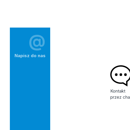
@
Napisz do nas
Kontakt
przez cha