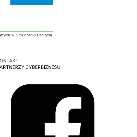
ych w nich grafiki i zdjęcia.
ONTAKT
ARTNERZY CYBERBIZNESU