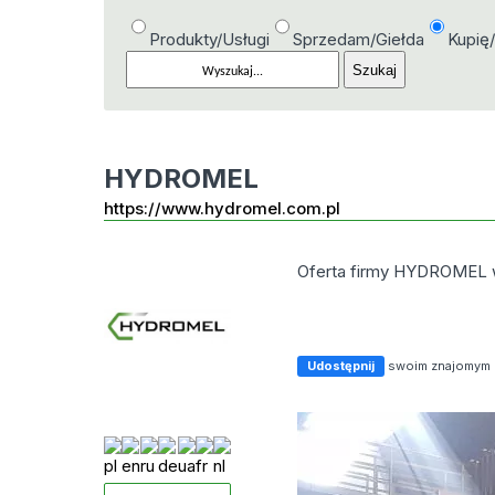
Produkty/Usługi
Sprzedam/Giełda
Kupię
HYDROMEL
https://www.hydromel.com.pl
Oferta firmy HYDROMEL 
Udostępnij
swoim znajomym