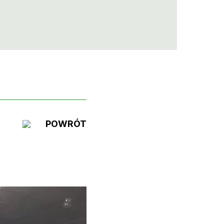
POWRÓT