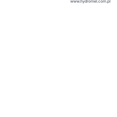
www.hydromel.com.pl