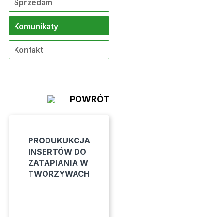
Sprzedam
Komunikaty
Kontakt
POWRÓT
PRODUKUKCJA
INSERTÓW DO
ZATAPIANIA W
TWORZYWACH