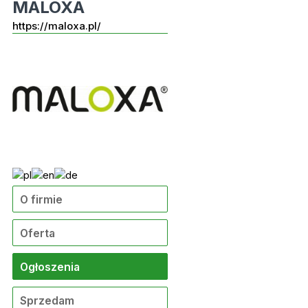
MALOXA
https://maloxa.pl/
O firmie
Oferta
Ogłoszenia
Sprzedam