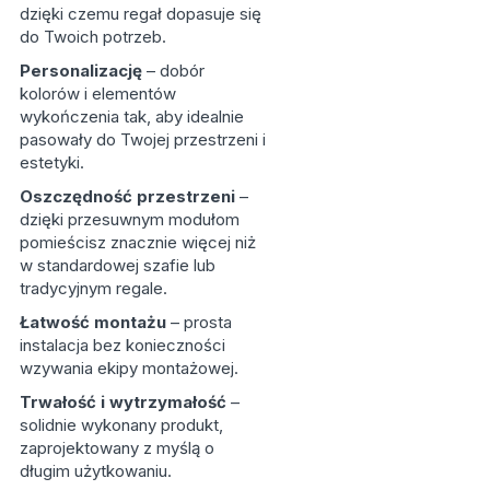
dzięki czemu regał dopasuje się
do Twoich potrzeb.
Personalizację
– dobór
kolorów i elementów
wykończenia tak, aby idealnie
pasowały do Twojej przestrzeni i
estetyki.
Oszczędność przestrzeni
–
dzięki przesuwnym modułom
pomieścisz znacznie więcej niż
w standardowej szafie lub
tradycyjnym regale.
Łatwość montażu
– prosta
instalacja bez konieczności
wzywania ekipy montażowej.
Trwałość i wytrzymałość
–
solidnie wykonany produkt,
zaprojektowany z myślą o
długim użytkowaniu.