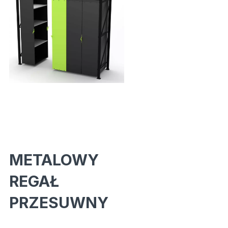
METALOWY
REGAŁ
PRZESUWNY