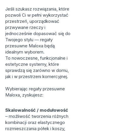
Jeśli szukasz rozwiązania, które
pozwoli Ci w pełni wykorzystać
przestrzeń, uporządkować
przwywane rzeczy i
jednocześnie dopasować się do
Twojego stylu — regały
przesuwne Maloxa będą
idealnym wyborem.
To nowoczesne, funkcjonalne i
estetyczne systemy, które
sprawdzą się zarówno w domu,
jak i w przestrzeni komercyjnej.
Wybierając regały przesuwne
Maloxa, zyskujesz:
Skalowalność / modułowość
– możliwość tworzenia różnych
kombinacji oraz elastycznego
rozmieszczania półek i koszy,