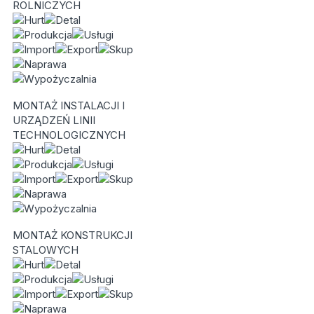
ROLNICZYCH
MONTAŻ INSTALACJI I
URZĄDZEŃ LINII
TECHNOLOGICZNYCH
MONTAŻ KONSTRUKCJI
STALOWYCH