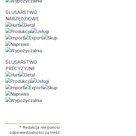
ŚLUSARSTWO
NARZĘDZIOWE
ŚLUSARSTWO
PRECYZYJNE
* Redakcja nie ponosi
odpowiedzialności za treść