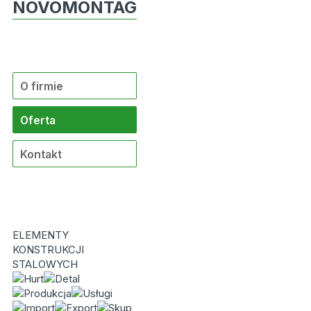
NOVOMONTAG
O firmie
Oferta
Kontakt
ELEMENTY
KONSTRUKCJI
STALOWYCH