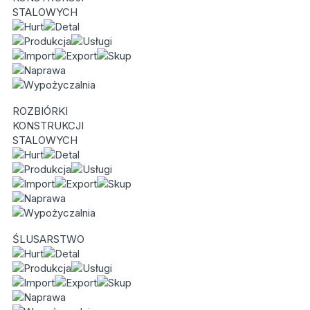
STALOWYCH
ROZBIÓRKI
KONSTRUKCJI
STALOWYCH
ŚLUSARSTWO