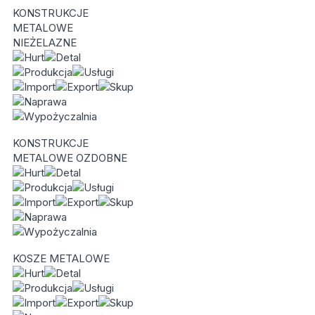
KONSTRUKCJE
METALOWE
NIEŻELAZNE
KONSTRUKCJE
METALOWE OZDOBNE
KOSZE METALOWE