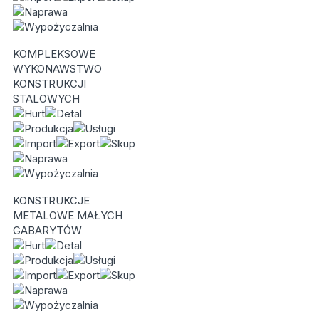
KOMPLEKSOWE
WYKONAWSTWO
KONSTRUKCJI
STALOWYCH
KONSTRUKCJE
METALOWE MAŁYCH
GABARYTÓW