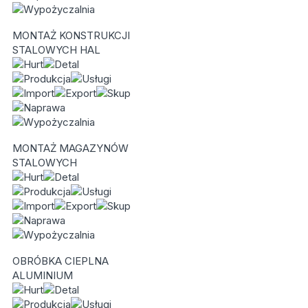
MONTAŻ KONSTRUKCJI
STALOWYCH HAL
MONTAŻ MAGAZYNÓW
STALOWYCH
OBRÓBKA CIEPLNA
ALUMINIUM