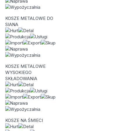
KOSZE METALOWE DO
SIANA
KOSZE METALOWE
WYSOKIEGO
SKŁADOWANIA
KOSZE NA ŚMIECI