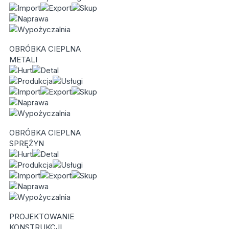
OBRÓBKA CIEPLNA
METALI
OBRÓBKA CIEPLNA
SPRĘŻYN
PROJEKTOWANIE
KONSTRUKCJI