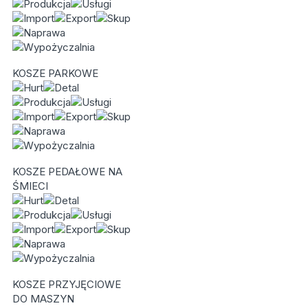
KOSZE PARKOWE
KOSZE PEDAŁOWE NA
ŚMIECI
KOSZE PRZYJĘCIOWE
DO MASZYN