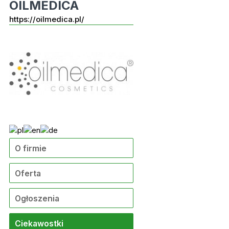
OILMEDICA
https://oilmedica.pl/
O firmie
Oferta
Ogłoszenia
Ciekawostki