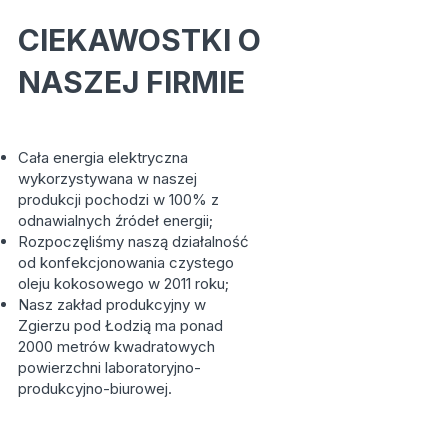
CIEKAWOSTKI O
NASZEJ FIRMIE
Cała energia elektryczna
wykorzystywana w naszej
produkcji pochodzi w 100% z
odnawialnych źródeł energii;
Rozpoczęliśmy naszą działalność
od konfekcjonowania czystego
oleju kokosowego w 2011 roku;
Nasz zakład produkcyjny w
Zgierzu pod Łodzią ma ponad
2000 metrów kwadratowych
powierzchni laboratoryjno-
produkcyjno-biurowej.