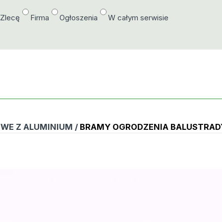
/Zlecę
Firma
Ogłoszenia
W całym serwisie
WE Z ALUMINIUM /
BRAMY OGRODZENIA BALUSTRAD