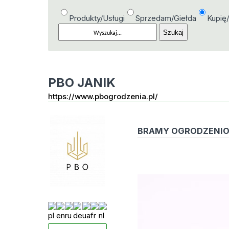
Produkty/Usługi
Sprzedam/Giełda
Kupię
PBO JANIK
https://www.pbogrodzenia.pl/
BRAMY OGRODZENIO