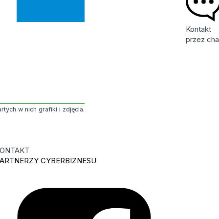
Kontakt
przez cha
ych w nich grafiki i zdjęcia.
ONTAKT
ARTNERZY CYBERBIZNESU