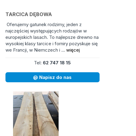
TARCICA DĘBOWA
Oferujemy gatunek rodzimy, jeden z
najczęściej występujących rodzajów w
europejskich lasach. To najlepsze drewno na
wysokiej klasy tarcice i forniry pozyskuje się
we Francji, w Niemczech i ...
więcej
Tel:
62 747 18 15
@ Napisz do nas