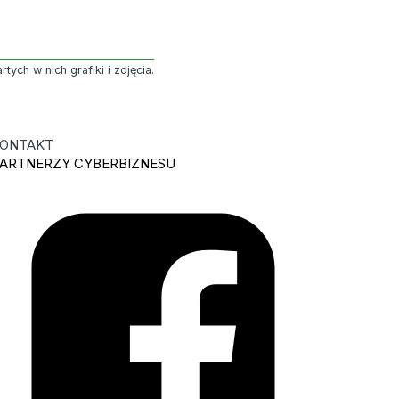
ych w nich grafiki i zdjęcia.
ONTAKT
ARTNERZY CYBERBIZNESU