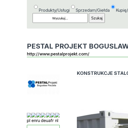
Produkty/Usługi
Sprzedam/Giełda
Kupię
PESTAL PROJEKT BOGUSLAW
http://www.pestalprojekt.com/
KONSTRUKCJE STAL