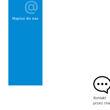
@
Napisz do nas
Kontakt
przez cha