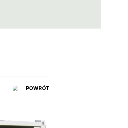
POWRÓT