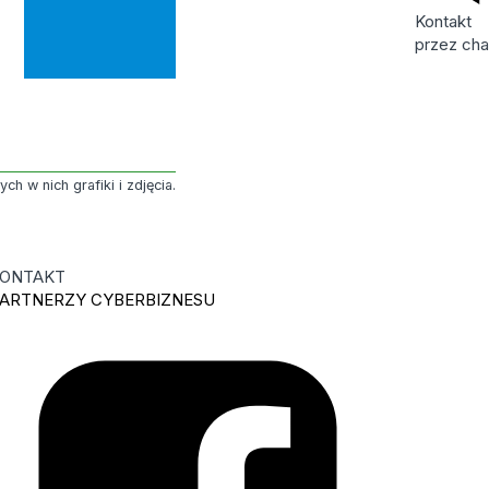
Kontakt
przez cha
h w nich grafiki i zdjęcia.
ONTAKT
ARTNERZY CYBERBIZNESU