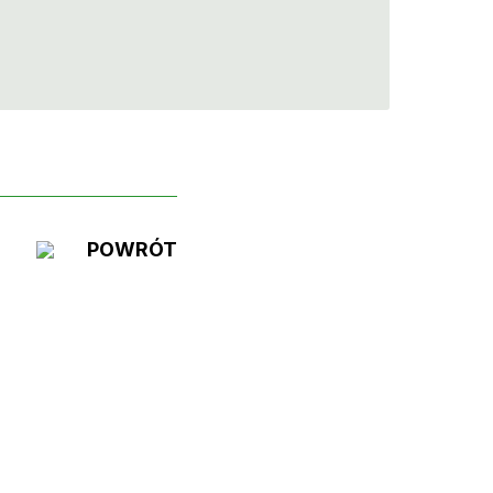
POWRÓT