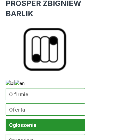
PROSPER ZBIGNIEW
BARLIK
O firmie
Oferta
Ogłoszenia