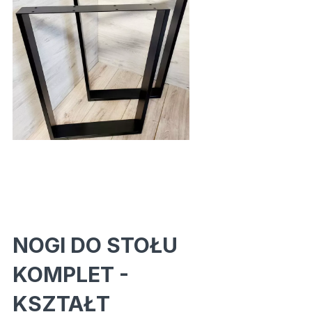
NOGI DO STOŁU
KOMPLET -
KSZTAŁT