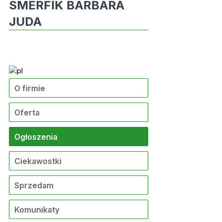
SMERFIK BARBARA
JUDA
O firmie
Oferta
Ogłoszenia
Ciekawostki
Sprzedam
Komunikaty