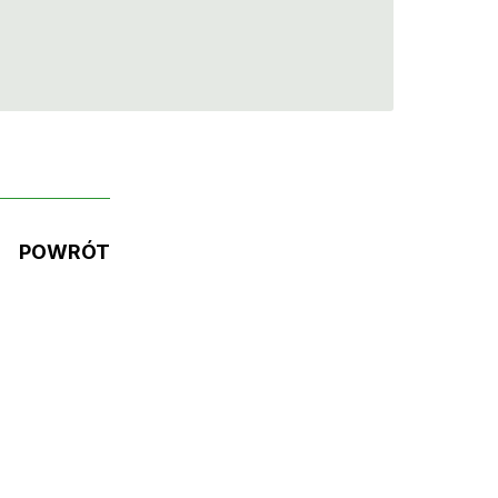
POWRÓT