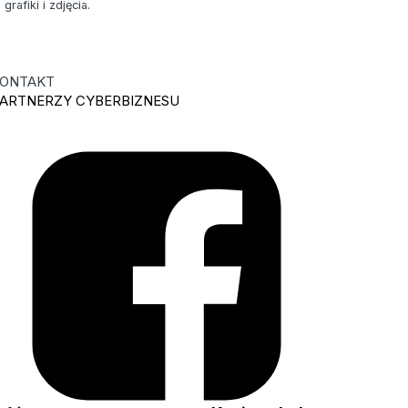
rafiki i zdjęcia.
ONTAKT
ARTNERZY CYBERBIZNESU