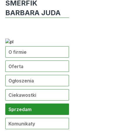
SMERFIK
BARBARA JUDA
O firmie
Oferta
Ogłoszenia
Ciekawostki
Sprzedam
Komunikaty