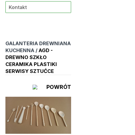
Kontakt
GALANTERIA DREWNIANA
KUCHENNA /
AGD -
DREWNO SZKŁO
CERAMIKA PLASTIKI
SERWISY SZTUĆCE
POWRÓT