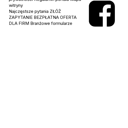
witryny
Najczęstsze pytania
ZŁÓŻ
ZAPYTANIE
BEZPŁATNA OFERTA
DLA FIRM
Branżowe formularze