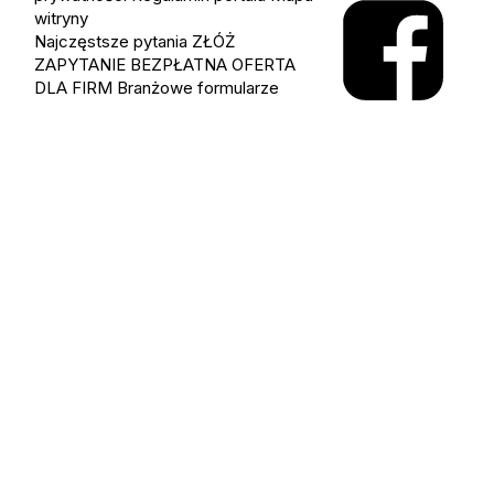
witryny
Najczęstsze pytania
ZŁÓŻ
ZAPYTANIE
BEZPŁATNA OFERTA
DLA FIRM
Branżowe formularze