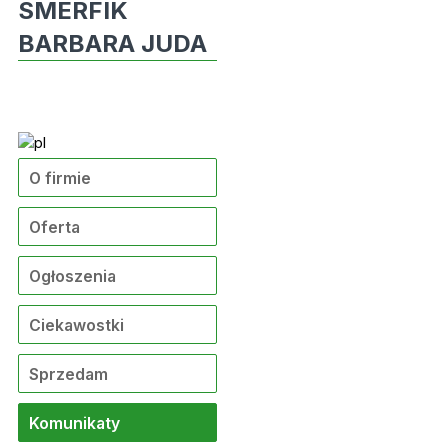
SMERFIK
BARBARA JUDA
O firmie
Oferta
Ogłoszenia
Ciekawostki
Sprzedam
Komunikaty