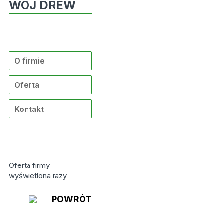
WOJ DREW
O firmie
Oferta
Kontakt
Oferta firmy
wyświetlona
razy
POWRÓT