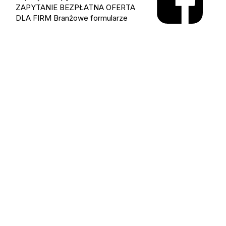
ZAPYTANIE
BEZPŁATNA OFERTA
DLA FIRM
Branżowe formularze