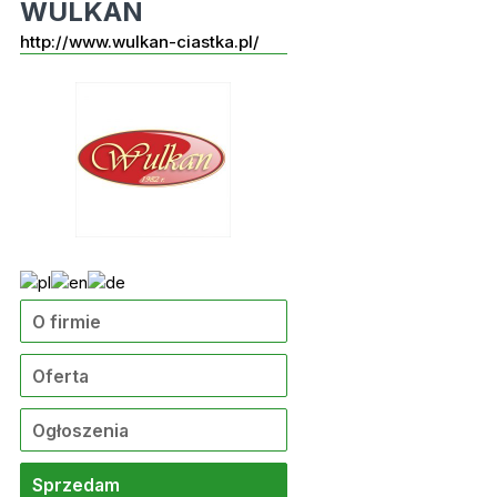
WULKAN
http://www.wulkan-ciastka.pl/
O firmie
Oferta
Ogłoszenia
Sprzedam