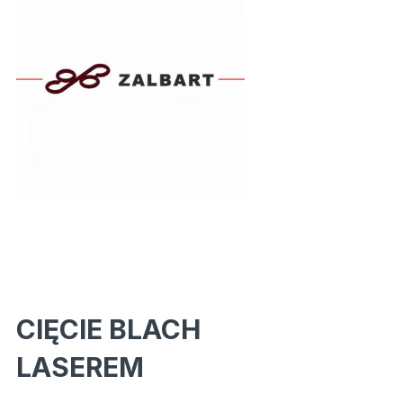
CIĘCIE BLACH
LASEREM