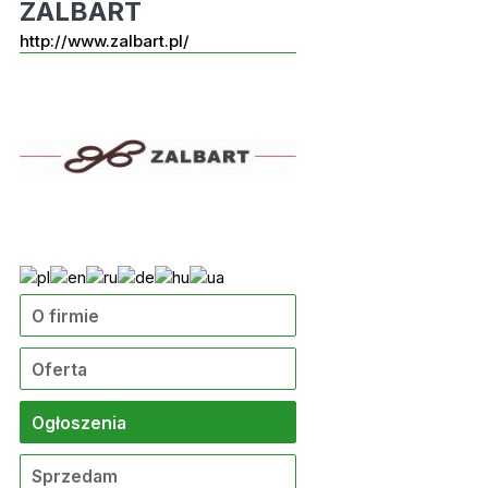
ZALBART
http://www.zalbart.pl/
O firmie
Oferta
Ogłoszenia
Sprzedam