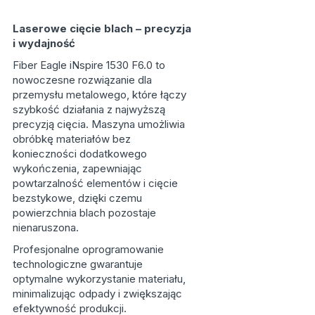
Laserowe cięcie blach – precyzja
i wydajność
Fiber Eagle iNspire 1530 F6.0 to
nowoczesne rozwiązanie dla
przemysłu metalowego, które łączy
szybkość działania z najwyższą
precyzją cięcia. Maszyna umożliwia
obróbkę materiałów bez
konieczności dodatkowego
wykończenia, zapewniając
powtarzalność elementów i cięcie
bezstykowe, dzięki czemu
powierzchnia blach pozostaje
nienaruszona.
Profesjonalne oprogramowanie
technologiczne gwarantuje
optymalne wykorzystanie materiału,
minimalizując odpady i zwiększając
efektywność produkcji.