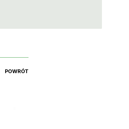
POWRÓT