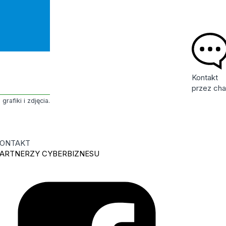
Kontakt
przez cha
rafiki i zdjęcia.
ONTAKT
ARTNERZY CYBERBIZNESU