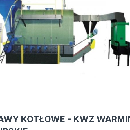
AWY KOTŁOWE - KWZ WARMI