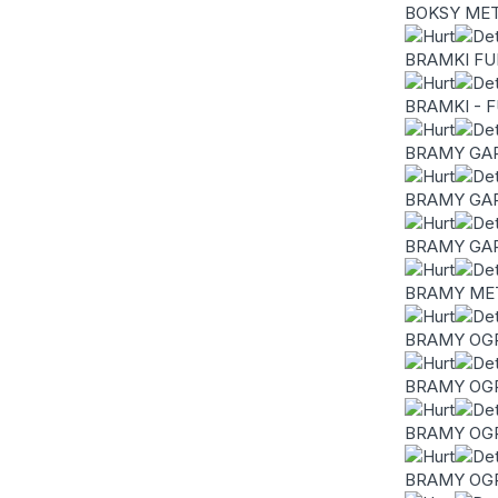
BOKSY ME
BRAMKI F
BRAMKI - 
BRAMY GA
BRAMY GA
BRAMY GA
BRAMY ME
BRAMY OG
BRAMY OG
BRAMY OG
BRAMY OG