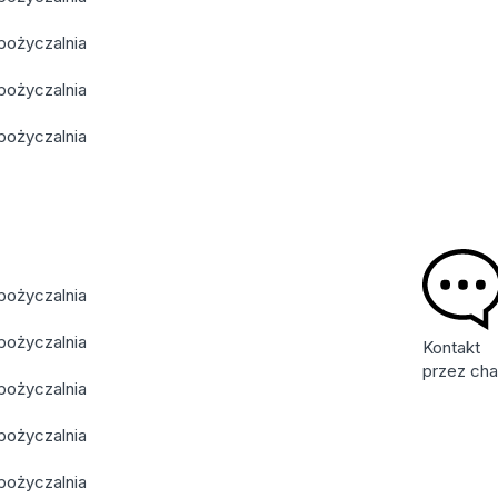
Kontakt
przez cha