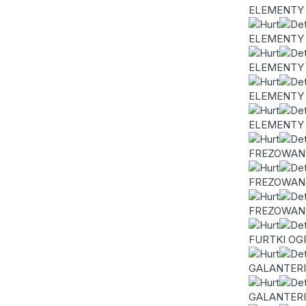
ELEMENTY
ELEMENTY
ELEMENTY
ELEMENTY
ELEMENTY 
FREZOWANI
FREZOWANI
FREZOWAN
FURTKI O
GALANTER
GALANTER