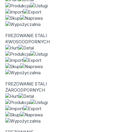
FREZOWANIE STALI
KWOSOODPORNYCH
FREZOWANIE STALI
ŻAROODPORNYCH