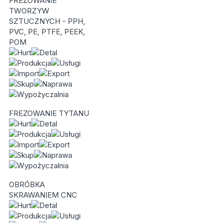
FREZOWANIE
TWORZYW
SZTUCZNYCH - PPH,
PVC, PE, PTFE, PEEK,
POM
FREZOWANIE TYTANU
OBRÓBKA
SKRAWANIEM CNC