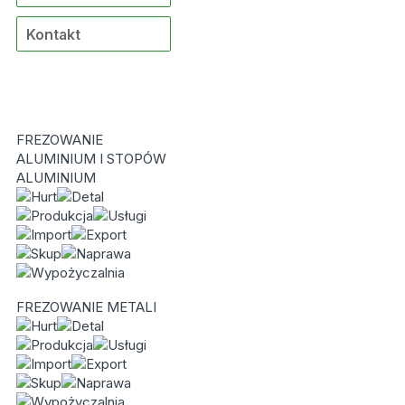
Kontakt
FREZOWANIE
ALUMINIUM I STOPÓW
ALUMINIUM
FREZOWANIE METALI