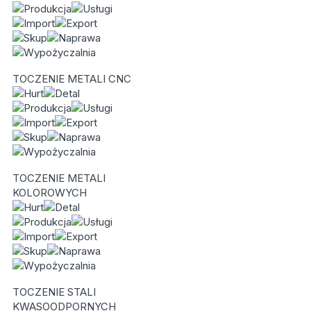
TOCZENIE METALI CNC
TOCZENIE METALI
KOLOROWYCH
TOCZENIE STALI
KWASOODPORNYCH