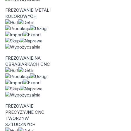
FREZOWANIE METALI
KOLOROWYCH
FREZOWANIE NA
OBRABIARKACH CNC
FREZOWANIE
PRECYZYJNE CNC
TWORZYW
SZTUCZNYCH