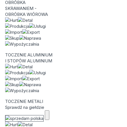
OBRÓBKA
SKRAWANIEM -
OBRÓBKA WIÓROWA
TOCZENIE ALUMINIUM
I STOPÓW ALUMINIUM
TOCZENIE METALI
Sprawdź na giełdzie