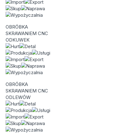
OBRÓBKA
SKRAWANIEM CNC
ODKUWEK
OBRÓBKA
SKRAWANIEM CNC
ODLEWÓW