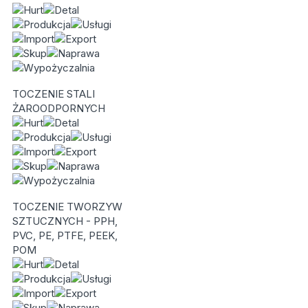
TOCZENIE STALI
ŻAROODPORNYCH
TOCZENIE TWORZYW
SZTUCZNYCH - PPH,
PVC, PE, PTFE, PEEK,
POM