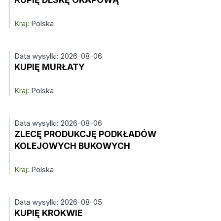
Kraj:
Polska
Data wysylki: 2026-08-06
KUPIĘ MURŁATY
Kraj:
Polska
Data wysylki: 2026-08-06
ZLECĘ PRODUKCJĘ PODKŁADÓW
KOLEJOWYCH BUKOWYCH
Kraj:
Polska
Data wysylki: 2026-08-05
KUPIĘ KROKWIE