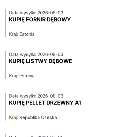
Data wysylki: 2026-08-03
KUPIĘ FORNIR DĘBOWY
Kraj:
Estonia
Data wysylki: 2026-08-03
KUPIĘ LISTWY DĘBOWE
Kraj:
Estonia
Data wysylki: 2026-08-03
KUPIĘ PELLET DRZEWNY A1
Kraj:
Republika Czeska