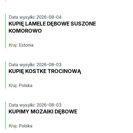
Data wysylki: 2026-08-04
KUPIĘ LAMELE DĘBOWE SUSZONE
KOMOROWO
Kraj:
Estonia
Data wysylki: 2026-08-03
KUPIĘ KOSTKE TROCINOWĄ
Kraj:
Polska
Data wysylki: 2026-08-03
KUPIMY MOZAIKI DĘBOWE
Kraj:
Polska