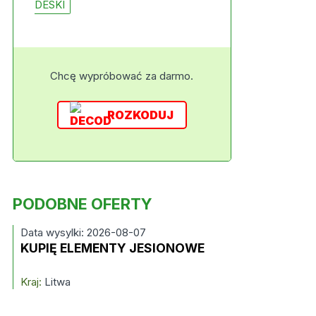
DESKI
Chcę wypróbować za darmo.
ROZKODUJ
PODOBNE OFERTY
Data wysylki: 2026-08-07
KUPIĘ ELEMENTY JESIONOWE
Kraj:
Litwa