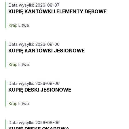
Data wysylki: 2026-08-07
KUPIĘ KANTÓWKI I ELEMENTY DĘBOWE
Kraj:
Litwa
Data wysylki: 2026-08-06
KUPIĘ KANTÓWKI JESIONOWE
Kraj:
Litwa
Data wysylki: 2026-08-06
KUPIĘ DESKI JESIONOWE
Kraj:
Litwa
Data wysylki: 2026-08-06
KUPIĘ DESKĘ OKAPOWĄ