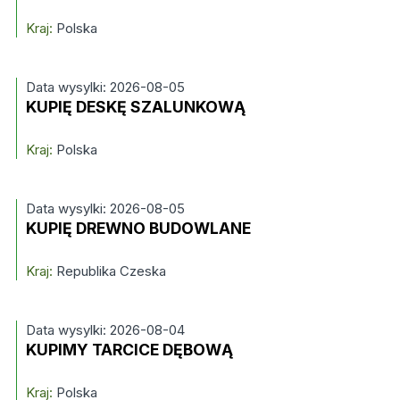
Kraj:
Polska
Data wysylki: 2026-08-05
KUPIĘ DESKĘ SZALUNKOWĄ
Kraj:
Polska
Data wysylki: 2026-08-05
KUPIĘ DREWNO BUDOWLANE
Kraj:
Republika Czeska
Data wysylki: 2026-08-04
KUPIMY TARCICE DĘBOWĄ
Kraj:
Polska