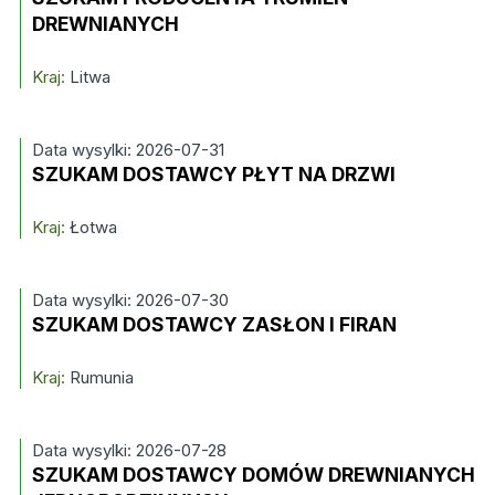
DREWNIANYCH
Kraj:
Litwa
Data wysylki: 2026-07-31
SZUKAM DOSTAWCY PŁYT NA DRZWI
Kraj:
Łotwa
Data wysylki: 2026-07-30
SZUKAM DOSTAWCY ZASŁON I FIRAN
Kraj:
Rumunia
Data wysylki: 2026-07-28
SZUKAM DOSTAWCY DOMÓW DREWNIANYCH