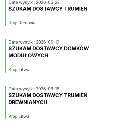
Data wysylki: 2026-06-22
SZUKAM DOSTAWCY TRUMIEN
Kraj:
Rumunia
Data wysylki: 2026-06-19
SZUKAM DOSTAWCY DOMKÓW
MODUŁOWYCH
Kraj:
Litwa
Data wysylki: 2026-06-18
SZUKAM DOSTAWCY TRUMIEN
DREWNIANYCH
Kraj:
Litwa