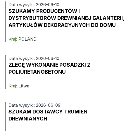
Data wysylki: 2026-06-10
SZUKAMY PRODUCENTÓW I
DYSTRYBUTORÓW DREWNIANEJ GALANTERII,
ARTYKUŁÓW DEKORACYJNYCH DO DOMU
Kraj:
POLAND
Data wysylki: 2026-06-10
ZLECĘ WYKONANIE POSADZKI Z
POLIURETANOBETONU
Kraj:
Litwa
Data wysylki: 2026-06-09
SZUKAM DOSTAWCY TRUMIEN
DREWNIANYCH.