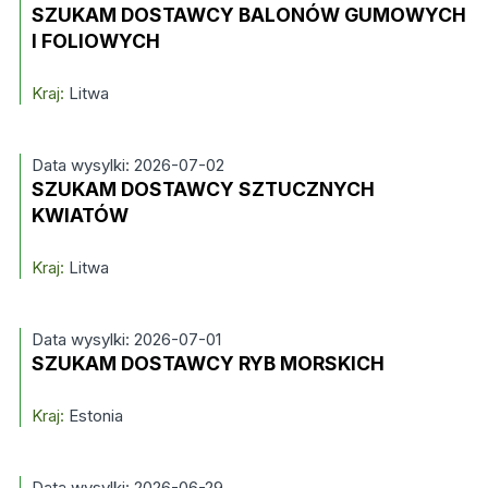
SZUKAM DOSTAWCY BALONÓW GUMOWYCH
I FOLIOWYCH
Kraj:
Litwa
Data wysylki: 2026-07-02
SZUKAM DOSTAWCY SZTUCZNYCH
KWIATÓW
Kraj:
Litwa
Data wysylki: 2026-07-01
SZUKAM DOSTAWCY RYB MORSKICH
Kraj:
Estonia
Data wysylki: 2026-06-29