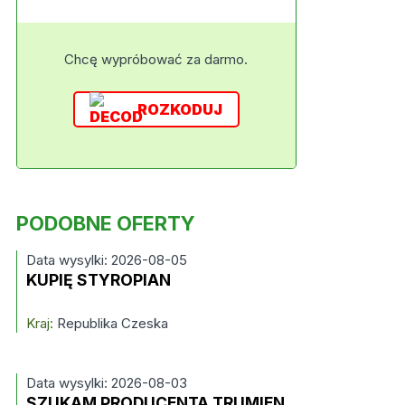
Chcę wypróbować za darmo.
ROZKODUJ
PODOBNE OFERTY
Data wysylki: 2026-08-05
KUPIĘ STYROPIAN
Kraj:
Republika Czeska
Data wysylki: 2026-08-03
SZUKAM PRODUCENTA TRUMIEN