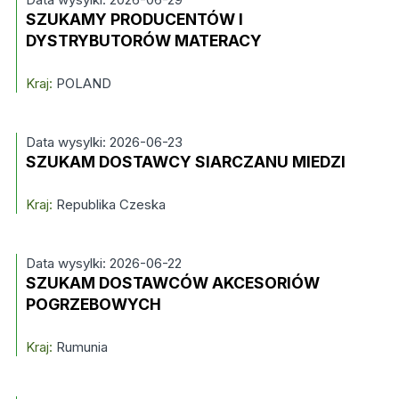
SZUKAMY PRODUCENTÓW I
DYSTRYBUTORÓW MATERACY
Kraj:
POLAND
Data wysylki: 2026-06-23
SZUKAM DOSTAWCY SIARCZANU MIEDZI
Kraj:
Republika Czeska
Data wysylki: 2026-06-22
SZUKAM DOSTAWCÓW AKCESORIÓW
POGRZEBOWYCH
Kraj:
Rumunia