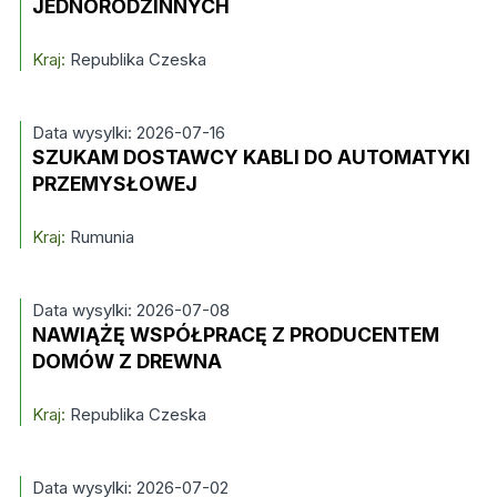
JEDNORODZINNYCH
Kraj:
Republika Czeska
Data wysylki: 2026-07-16
SZUKAM DOSTAWCY KABLI DO AUTOMATYKI
PRZEMYSŁOWEJ
Kraj:
Rumunia
Data wysylki: 2026-07-08
NAWIĄŻĘ WSPÓŁPRACĘ Z PRODUCENTEM
DOMÓW Z DREWNA
Kraj:
Republika Czeska
Data wysylki: 2026-07-02