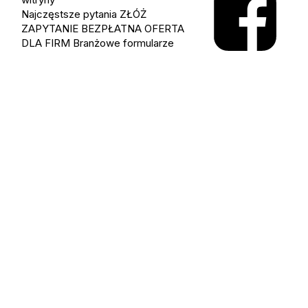
Najczęstsze pytania
ZŁÓŻ
ZAPYTANIE
BEZPŁATNA OFERTA
DLA FIRM
Branżowe formularze