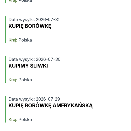
Kraj:
Polska
Data wysylki: 2026-07-31
KUPIĘ BORÓWKĘ
Kraj:
Polska
Data wysylki: 2026-07-30
KUPIMY ŚLIWKI
Kraj:
Polska
Data wysylki: 2026-07-29
KUPIĘ BORÓWKĘ AMERYKAŃSKĄ
Kraj:
Polska