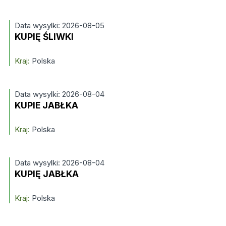
Data wysylki: 2026-08-05
KUPIĘ ŚLIWKI
Kraj:
Polska
Data wysylki: 2026-08-04
KUPIE JABŁKA
Kraj:
Polska
Data wysylki: 2026-08-04
KUPIĘ JABŁKA
Kraj:
Polska