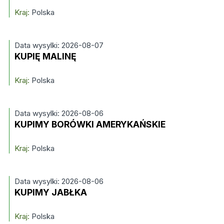
Kraj:
Polska
Data wysylki: 2026-08-07
KUPIĘ MALINĘ
Kraj:
Polska
Data wysylki: 2026-08-06
KUPIMY BORÓWKI AMERYKAŃSKIE
Kraj:
Polska
Data wysylki: 2026-08-06
KUPIMY JABŁKA
Kraj:
Polska