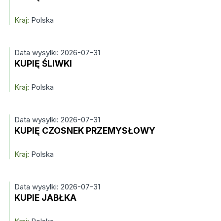
Kraj:
Polska
Data wysylki: 2026-07-31
KUPIĘ ŚLIWKI
Kraj:
Polska
Data wysylki: 2026-07-31
KUPIĘ CZOSNEK PRZEMYSŁOWY
Kraj:
Polska
Data wysylki: 2026-07-31
KUPIE JABŁKA