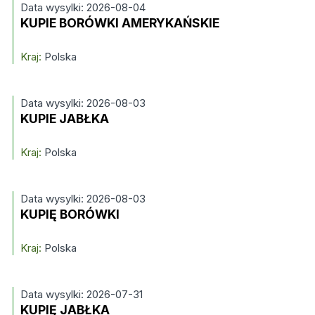
Data wysylki: 2026-08-04
KUPIE BORÓWKI AMERYKAŃSKIE
Kraj:
Polska
Data wysylki: 2026-08-03
KUPIE JABŁKA
Kraj:
Polska
Data wysylki: 2026-08-03
KUPIĘ BORÓWKI
Kraj:
Polska
Data wysylki: 2026-07-31
KUPIĘ JABŁKA