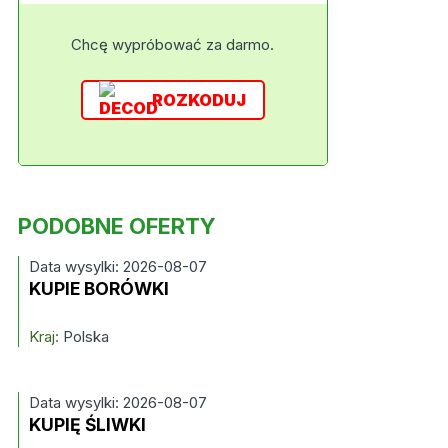
Chcę wypróbować za darmo.
ROZKODUJ
PODOBNE OFERTY
Data wysylki: 2026-08-07
KUPIE BORÓWKI
Kraj:
Polska
Data wysylki: 2026-08-07
KUPIĘ ŚLIWKI