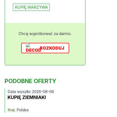
KUPIĘ WARZYWA
Chcę wypróbować za darmo.
ROZKODUJ
PODOBNE OFERTY
Data wysylki: 2026-08-06
KUPIĘ ZIEMNIAKI
Kraj:
Polska