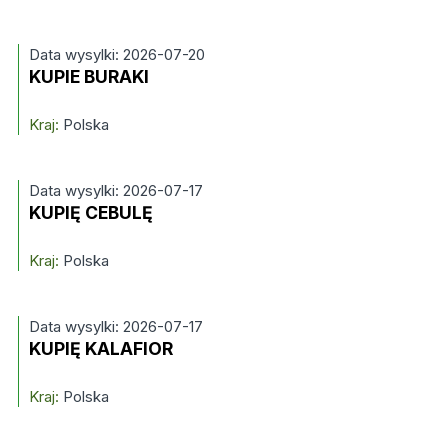
Data wysylki: 2026-07-20
KUPIE BURAKI
Kraj:
Polska
Data wysylki: 2026-07-17
KUPIĘ CEBULĘ
Kraj:
Polska
Data wysylki: 2026-07-17
KUPIĘ KALAFIOR
Kraj:
Polska