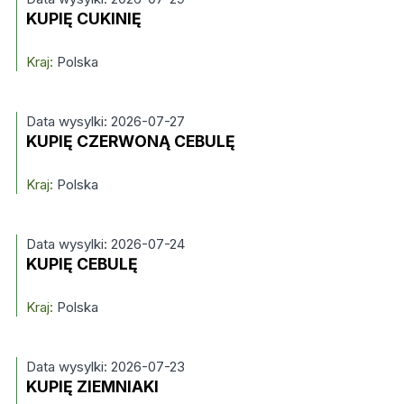
KUPIĘ CUKINIĘ
Kraj:
Polska
Data wysylki: 2026-07-27
KUPIĘ CZERWONĄ CEBULĘ
Kraj:
Polska
Data wysylki: 2026-07-24
KUPIĘ CEBULĘ
Kraj:
Polska
Data wysylki: 2026-07-23
KUPIĘ ZIEMNIAKI