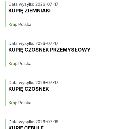
Data wysylki: 2026-07-17
KUPIĘ ZIEMNIAKI
Kraj:
Polska
Data wysylki: 2026-07-17
KUPIĘ CZOSNEK PRZEMYSŁOWY
Kraj:
Polska
Data wysylki: 2026-07-17
KUPIĘ CZOSNEK
Kraj:
Polska
Data wysylki: 2026-07-16
KUPIE CEBULĘ