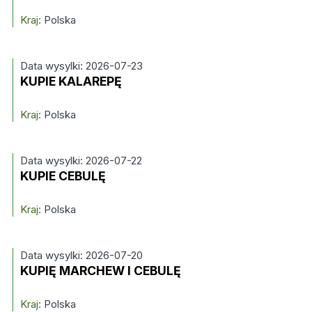
Kraj:
Polska
Data wysylki: 2026-07-23
KUPIE KALAREPĘ
Kraj:
Polska
Data wysylki: 2026-07-22
KUPIE CEBULĘ
Kraj:
Polska
Data wysylki: 2026-07-20
KUPIĘ MARCHEW I CEBULĘ
Kraj:
Polska