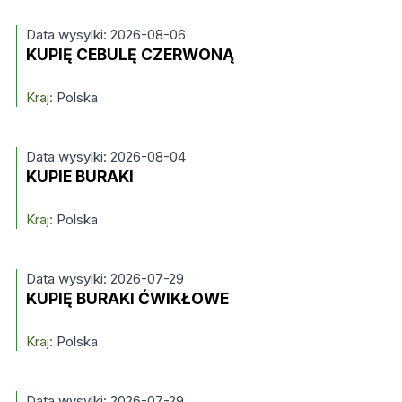
Data wysylki: 2026-08-06
KUPIĘ CEBULĘ CZERWONĄ
Kraj:
Polska
Data wysylki: 2026-08-04
KUPIE BURAKI
Kraj:
Polska
Data wysylki: 2026-07-29
KUPIĘ BURAKI ĆWIKŁOWE
Kraj:
Polska
Data wysylki: 2026-07-29