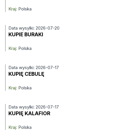
Kraj:
Polska
Data wysylki: 2026-07-20
KUPIE BURAKI
Kraj:
Polska
Data wysylki: 2026-07-17
KUPIĘ CEBULĘ
Kraj:
Polska
Data wysylki: 2026-07-17
KUPIĘ KALAFIOR
Kraj:
Polska