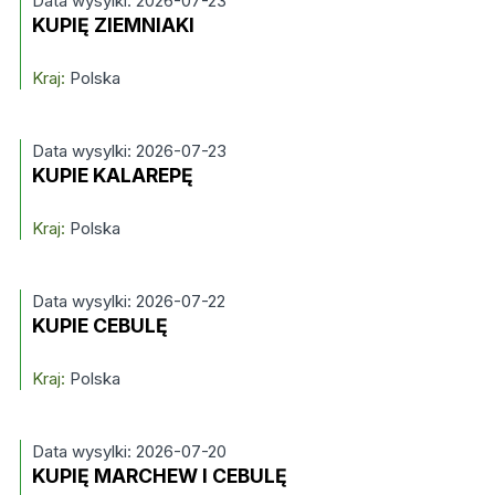
Data wysylki: 2026-07-23
KUPIĘ ZIEMNIAKI
Kraj:
Polska
Data wysylki: 2026-07-23
KUPIE KALAREPĘ
Kraj:
Polska
Data wysylki: 2026-07-22
KUPIE CEBULĘ
Kraj:
Polska
Data wysylki: 2026-07-20
KUPIĘ MARCHEW I CEBULĘ