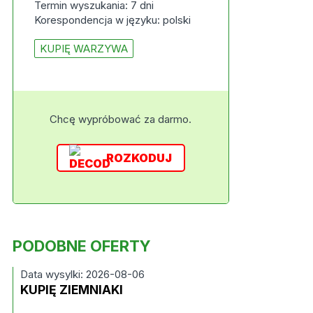
Termin wyszukania: 7 dni
Korespondencja w języku: polski
KUPIĘ WARZYWA
Chcę wypróbować za darmo.
ROZKODUJ
PODOBNE OFERTY
Data wysylki: 2026-08-06
KUPIĘ ZIEMNIAKI