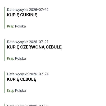
Data wysylki: 2026-07-29
KUPIĘ CUKINIĘ
Kraj:
Polska
Data wysylki: 2026-07-27
KUPIĘ CZERWONĄ CEBULĘ
Kraj:
Polska
Data wysylki: 2026-07-24
KUPIĘ CEBULĘ
Kraj:
Polska