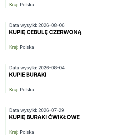
Kraj:
Polska
Data wysylki: 2026-08-06
KUPIĘ CEBULĘ CZERWONĄ
Kraj:
Polska
Data wysylki: 2026-08-04
KUPIE BURAKI
Kraj:
Polska
Data wysylki: 2026-07-29
KUPIĘ BURAKI ĆWIKŁOWE
Kraj:
Polska