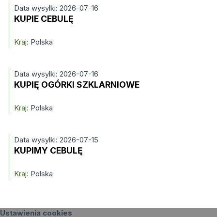
Data wysylki: 2026-07-16
KUPIE CEBULĘ
Kraj:
Polska
Data wysylki: 2026-07-16
KUPIĘ OGÓRKI SZKLARNIOWE
Kraj:
Polska
Data wysylki: 2026-07-15
KUPIMY CEBULĘ
Kraj:
Polska
Ustawienia cookies