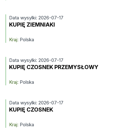
Data wysylki: 2026-07-17
KUPIĘ ZIEMNIAKI
Kraj:
Polska
Data wysylki: 2026-07-17
KUPIĘ CZOSNEK PRZEMYSŁOWY
Kraj:
Polska
Data wysylki: 2026-07-17
KUPIĘ CZOSNEK
Kraj:
Polska