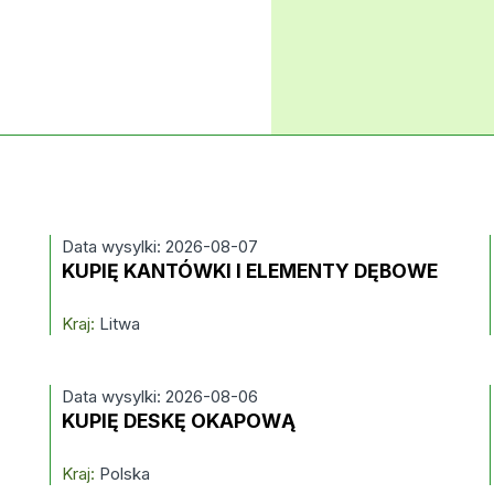
Data wysylki: 2026-08-07
KUPIĘ KANTÓWKI I ELEMENTY DĘBOWE
Kraj:
Litwa
Data wysylki: 2026-08-06
KUPIĘ DESKĘ OKAPOWĄ
Kraj:
Polska