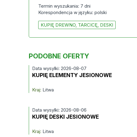
Termin wyszukania: 7 dni
Korespondencja w języku: polski
KUPIĘ DREWNO, TARCICĘ, DESKI
PODOBNE OFERTY
Data wysylki: 2026-08-07
KUPIĘ ELEMENTY JESIONOWE
Kraj:
Litwa
Data wysylki: 2026-08-06
KUPIĘ DESKI JESIONOWE
Kraj:
Litwa