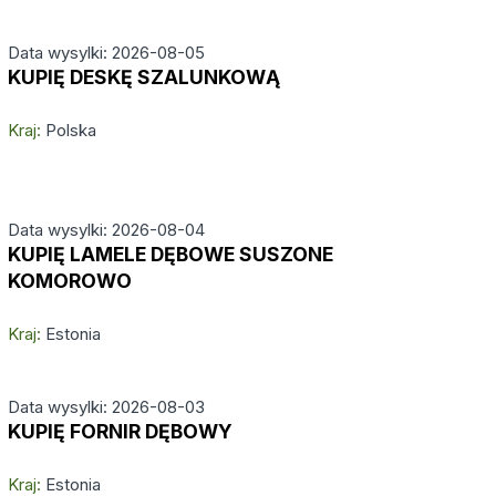
Data wysylki: 2026-08-05
KUPIĘ DESKĘ SZALUNKOWĄ
Kraj:
Polska
Data wysylki: 2026-08-04
KUPIĘ LAMELE DĘBOWE SUSZONE
KOMOROWO
Kraj:
Estonia
Data wysylki: 2026-08-03
KUPIĘ FORNIR DĘBOWY
Kraj:
Estonia