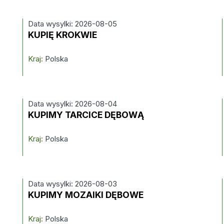
Data wysylki: 2026-08-05
KUPIĘ KROKWIE
Kraj:
Polska
Data wysylki: 2026-08-04
KUPIMY TARCICE DĘBOWĄ
Kraj:
Polska
Data wysylki: 2026-08-03
KUPIMY MOZAIKI DĘBOWE
Kraj:
Polska