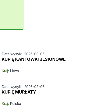
Data wysylki: 2026-08-06
KUPIĘ KANTÓWKI JESIONOWE
Kraj:
Litwa
Data wysylki: 2026-08-06
KUPIĘ MURŁATY
Kraj:
Polska