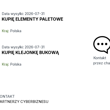
Data wysylki: 2026-07-31
KUPIĘ ELEMENTY PALETOWE
Kraj:
Polska
Data wysylki: 2026-07-31
KUPIĘ KLEJONKĘ BUKOWĄ
Kontakt
przez cha
Kraj:
Polska
ONTAKT
ARTNERZY CYBERBIZNESU