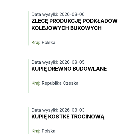
Data wysylki: 2026-08-06
ZLECĘ PRODUKCJĘ PODKŁADÓW
KOLEJOWYCH BUKOWYCH
Kraj:
Polska
Data wysylki: 2026-08-05
KUPIĘ DREWNO BUDOWLANE
Kraj:
Republika Czeska
Data wysylki: 2026-08-03
KUPIĘ KOSTKE TROCINOWĄ
Kraj:
Polska