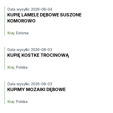
Data wysylki: 2026-08-04
KUPIĘ LAMELE DĘBOWE SUSZONE
KOMOROWO
Kraj:
Estonia
Data wysylki: 2026-08-03
KUPIĘ KOSTKE TROCINOWĄ
Kraj:
Polska
Data wysylki: 2026-08-03
KUPIMY MOZAIKI DĘBOWE
Kraj:
Polska