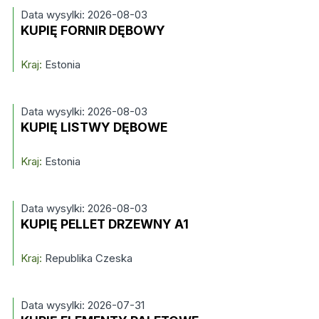
Data wysylki: 2026-08-03
KUPIĘ FORNIR DĘBOWY
Kraj:
Estonia
Data wysylki: 2026-08-03
KUPIĘ LISTWY DĘBOWE
Kraj:
Estonia
Data wysylki: 2026-08-03
KUPIĘ PELLET DRZEWNY A1
Kraj:
Republika Czeska
Data wysylki: 2026-07-31