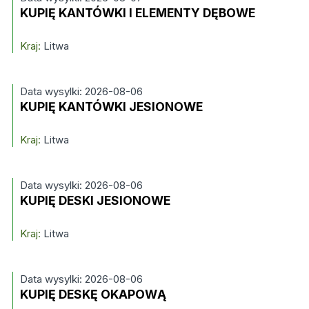
KUPIĘ KANTÓWKI I ELEMENTY DĘBOWE
Kraj:
Litwa
Data wysylki: 2026-08-06
KUPIĘ KANTÓWKI JESIONOWE
Kraj:
Litwa
Data wysylki: 2026-08-06
KUPIĘ DESKI JESIONOWE
Kraj:
Litwa
Data wysylki: 2026-08-06
KUPIĘ DESKĘ OKAPOWĄ