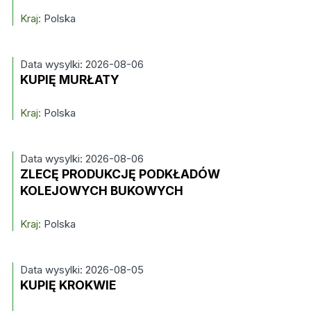
Kraj:
Polska
Data wysylki: 2026-08-06
KUPIĘ MURŁATY
Kraj:
Polska
Data wysylki: 2026-08-06
ZLECĘ PRODUKCJĘ PODKŁADÓW
KOLEJOWYCH BUKOWYCH
Kraj:
Polska
Data wysylki: 2026-08-05
KUPIĘ KROKWIE