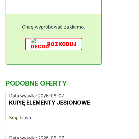
Chcę wypróbować za darmo.
ROZKODUJ
PODOBNE OFERTY
Data wysylki: 2026-08-07
KUPIĘ ELEMENTY JESIONOWE
Kraj:
Litwa
Data wysylki: 2026-08-07