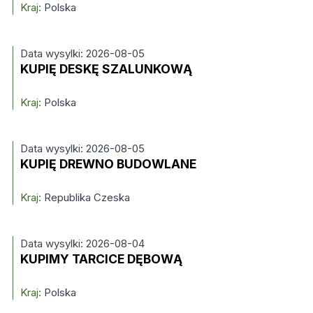
Kraj:
Polska
Data wysylki: 2026-08-05
KUPIĘ DESKĘ SZALUNKOWĄ
Kraj:
Polska
Data wysylki: 2026-08-05
KUPIĘ DREWNO BUDOWLANE
Kraj:
Republika Czeska
Data wysylki: 2026-08-04
KUPIMY TARCICE DĘBOWĄ
Kraj:
Polska