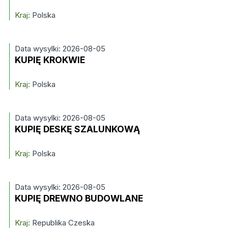
Kraj:
Polska
Data wysylki: 2026-08-05
KUPIĘ KROKWIE
Kraj:
Polska
Data wysylki: 2026-08-05
KUPIĘ DESKĘ SZALUNKOWĄ
Kraj:
Polska
Data wysylki: 2026-08-05
KUPIĘ DREWNO BUDOWLANE
Kraj:
Republika Czeska