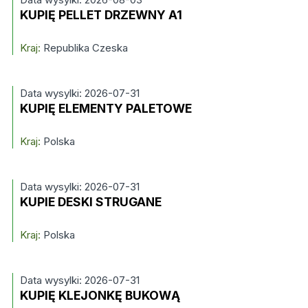
KUPIĘ PELLET DRZEWNY A1
Kraj:
Republika Czeska
Data wysylki: 2026-07-31
KUPIĘ ELEMENTY PALETOWE
Kraj:
Polska
Data wysylki: 2026-07-31
KUPIE DESKI STRUGANE
Kraj:
Polska
Data wysylki: 2026-07-31
KUPIĘ KLEJONKĘ BUKOWĄ