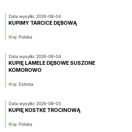
Data wysylki: 2026-08-04
KUPIMY TARCICE DĘBOWĄ
Kraj:
Polska
Data wysylki: 2026-08-04
KUPIĘ LAMELE DĘBOWE SUSZONE
KOMOROWO
Kraj:
Estonia
Data wysylki: 2026-08-03
KUPIĘ KOSTKE TROCINOWĄ
Kraj:
Polska