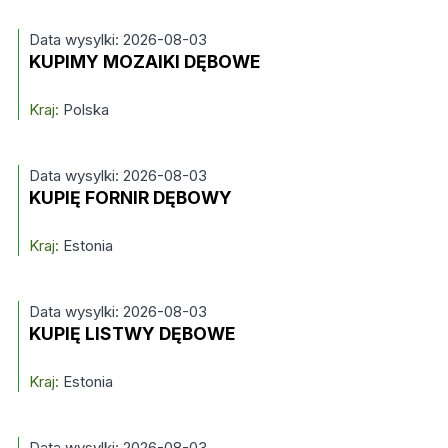
Data wysylki: 2026-08-03
KUPIMY MOZAIKI DĘBOWE
Kraj:
Polska
Data wysylki: 2026-08-03
KUPIĘ FORNIR DĘBOWY
Kraj:
Estonia
Data wysylki: 2026-08-03
KUPIĘ LISTWY DĘBOWE
Kraj:
Estonia
Data wysylki: 2026-08-03