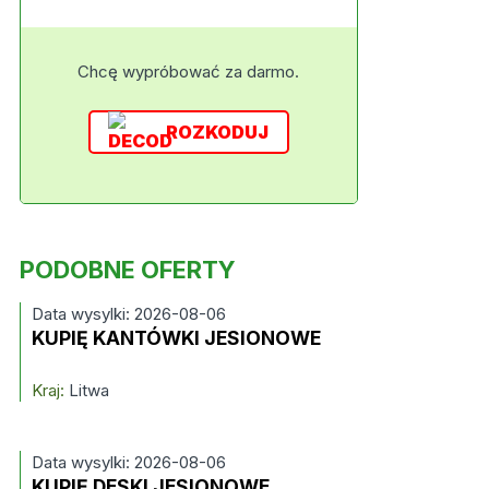
Chcę wypróbować za darmo.
ROZKODUJ
PODOBNE OFERTY
Data wysylki: 2026-08-06
KUPIĘ KANTÓWKI JESIONOWE
Kraj:
Litwa
Data wysylki: 2026-08-06
KUPIĘ DESKI JESIONOWE