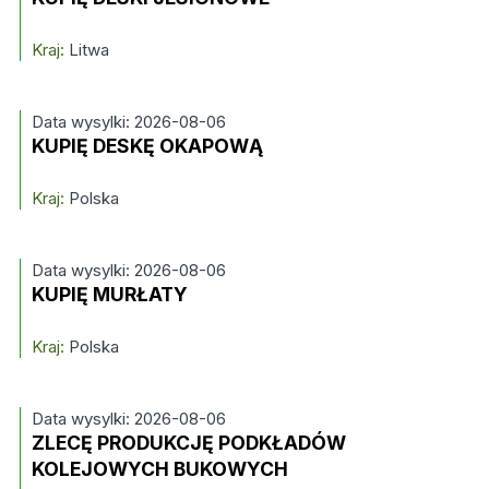
Kraj:
Litwa
Data wysylki: 2026-08-06
KUPIĘ DESKĘ OKAPOWĄ
Kraj:
Polska
Data wysylki: 2026-08-06
KUPIĘ MURŁATY
Kraj:
Polska
Data wysylki: 2026-08-06
ZLECĘ PRODUKCJĘ PODKŁADÓW
KOLEJOWYCH BUKOWYCH