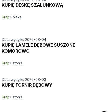
KUPIĘ DESKĘ SZALUNKOWĄ
Kraj:
Polska
Data wysylki: 2026-08-04
KUPIĘ LAMELE DĘBOWE SUSZONE
KOMOROWO
Kraj:
Estonia
Data wysylki: 2026-08-03
KUPIĘ FORNIR DĘBOWY
Kraj:
Estonia