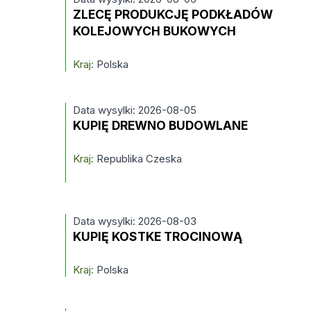
ZLECĘ PRODUKCJĘ PODKŁADÓW
KOLEJOWYCH BUKOWYCH
Kraj:
Polska
Data wysylki: 2026-08-05
KUPIĘ DREWNO BUDOWLANE
Kraj:
Republika Czeska
Data wysylki: 2026-08-03
KUPIĘ KOSTKE TROCINOWĄ
Kraj:
Polska