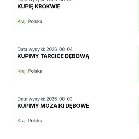
KUPIĘ KROKWIE
Kraj:
Polska
Data wysylki: 2026-08-04
KUPIMY TARCICE DĘBOWĄ
Kraj:
Polska
Data wysylki: 2026-08-03
KUPIMY MOZAIKI DĘBOWE
Kraj:
Polska