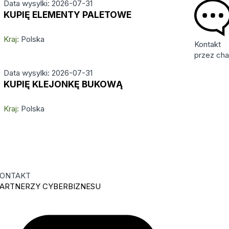
Data wysylki: 2026-07-31
KUPIĘ ELEMENTY PALETOWE
Kraj:
Polska
Kontakt
przez cha
Data wysylki: 2026-07-31
KUPIĘ KLEJONKĘ BUKOWĄ
Kraj:
Polska
ONTAKT
ARTNERZY CYBERBIZNESU