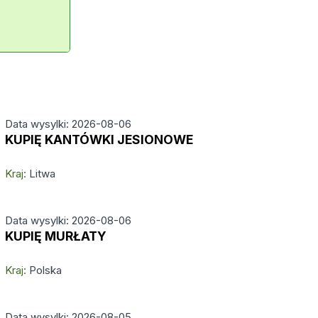
Data wysylki: 2026-08-06
KUPIĘ KANTÓWKI JESIONOWE
Kraj:
Litwa
Data wysylki: 2026-08-06
KUPIĘ MURŁATY
Kraj:
Polska
Data wysylki: 2026-08-05