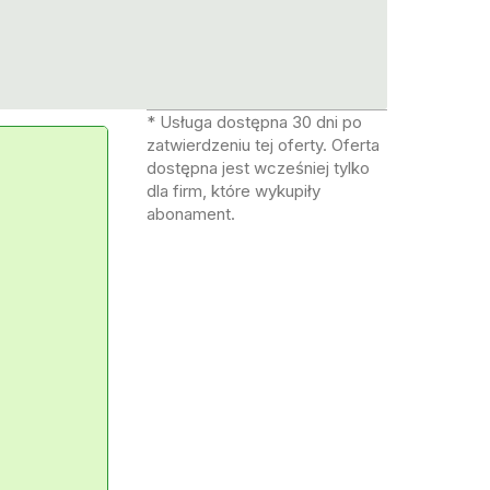
* Usługa dostępna 30 dni po
zatwierdzeniu tej oferty. Oferta
dostępna jest wcześniej tylko
dla firm, które wykupiły
abonament.