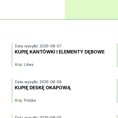
Data wysylki: 2026-08-07
KUPIĘ KANTÓWKI I ELEMENTY DĘBOWE
Kraj:
Litwa
Data wysylki: 2026-08-06
KUPIĘ DESKĘ OKAPOWĄ
Kraj:
Polska
Data wysylki: 2026-08-05