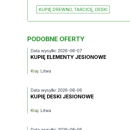
KUPIĘ DREWNO, TARCICĘ, DESKI
PODOBNE OFERTY
Data wysylki: 2026-08-07
KUPIĘ ELEMENTY JESIONOWE
Kraj:
Litwa
Data wysylki: 2026-08-06
KUPIĘ DESKI JESIONOWE
Kraj:
Litwa
Data wysylki: 2026-08-06