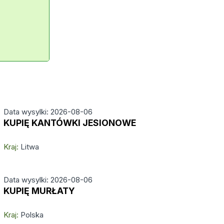
Data wysylki: 2026-08-06
KUPIĘ KANTÓWKI JESIONOWE
Kraj:
Litwa
Data wysylki: 2026-08-06
KUPIĘ MURŁATY
Kraj:
Polska