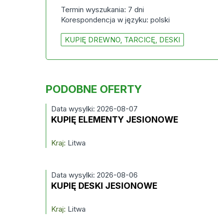
Termin wyszukania: 7 dni
Korespondencja w języku: polski
KUPIĘ DREWNO, TARCICĘ, DESKI
PODOBNE OFERTY
Data wysylki: 2026-08-07
KUPIĘ ELEMENTY JESIONOWE
Kraj:
Litwa
Data wysylki: 2026-08-06
KUPIĘ DESKI JESIONOWE
Kraj:
Litwa