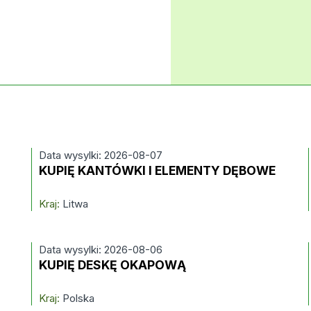
Data wysylki: 2026-08-07
KUPIĘ KANTÓWKI I ELEMENTY DĘBOWE
Kraj:
Litwa
Data wysylki: 2026-08-06
KUPIĘ DESKĘ OKAPOWĄ
Kraj:
Polska