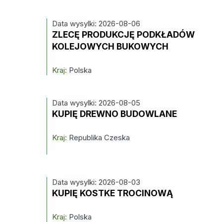
Data wysylki: 2026-08-06
ZLECĘ PRODUKCJĘ PODKŁADÓW
KOLEJOWYCH BUKOWYCH
Kraj:
Polska
Data wysylki: 2026-08-05
KUPIĘ DREWNO BUDOWLANE
Kraj:
Republika Czeska
Data wysylki: 2026-08-03
KUPIĘ KOSTKE TROCINOWĄ
Kraj:
Polska