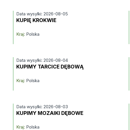
Data wysylki: 2026-08-05
KUPIĘ KROKWIE
Kraj:
Polska
Data wysylki: 2026-08-04
KUPIMY TARCICE DĘBOWĄ
Kraj:
Polska
Data wysylki: 2026-08-03
KUPIMY MOZAIKI DĘBOWE
Kraj:
Polska