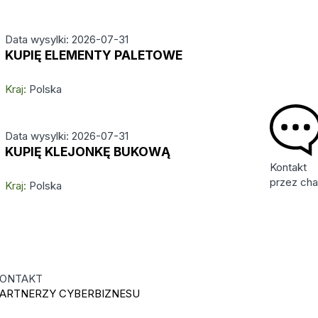
Data wysylki: 2026-07-31
KUPIĘ ELEMENTY PALETOWE
Kraj:
Polska
Data wysylki: 2026-07-31
KUPIĘ KLEJONKĘ BUKOWĄ
Kontakt
przez cha
Kraj:
Polska
ONTAKT
ARTNERZY CYBERBIZNESU