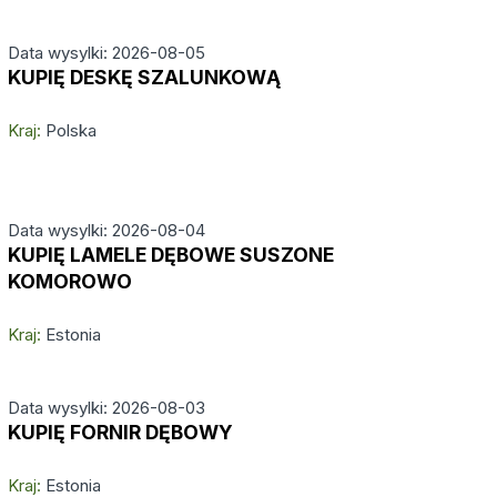
Data wysylki: 2026-08-05
KUPIĘ DESKĘ SZALUNKOWĄ
Kraj:
Polska
Data wysylki: 2026-08-04
KUPIĘ LAMELE DĘBOWE SUSZONE
KOMOROWO
Kraj:
Estonia
Data wysylki: 2026-08-03
KUPIĘ FORNIR DĘBOWY
Kraj:
Estonia