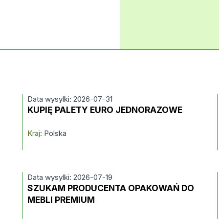
Data wysylki: 2026-07-31
O
KUPIĘ PALETY EURO JEDNORAZOWE
Kraj:
Polska
Data wysylki: 2026-07-19
SZUKAM PRODUCENTA OPAKOWAŃ DO
MEBLI PREMIUM