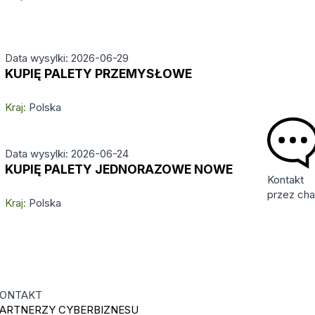
Data wysylki: 2026-06-29
KUPIĘ PALETY PRZEMYSŁOWE
Kraj:
Polska
Data wysylki: 2026-06-24
KUPIĘ PALETY JEDNORAZOWE NOWE
Kontakt
przez cha
Kraj:
Polska
ONTAKT
ARTNERZY CYBERBIZNESU