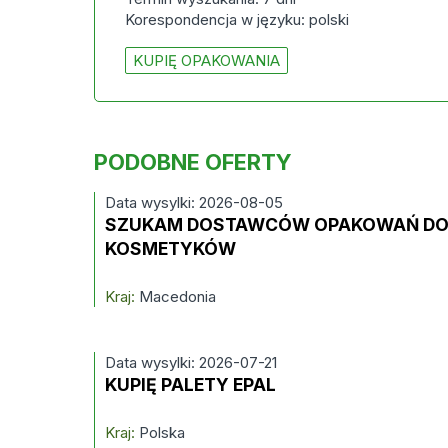
Korespondencja w języku: polski
KUPIĘ OPAKOWANIA
PODOBNE OFERTY
Data wysylki: 2026-08-05
SZUKAM DOSTAWCÓW OPAKOWAŃ D
KOSMETYKÓW
Kraj:
Macedonia
Data wysylki: 2026-07-21
KUPIĘ PALETY EPAL
Kraj:
Polska