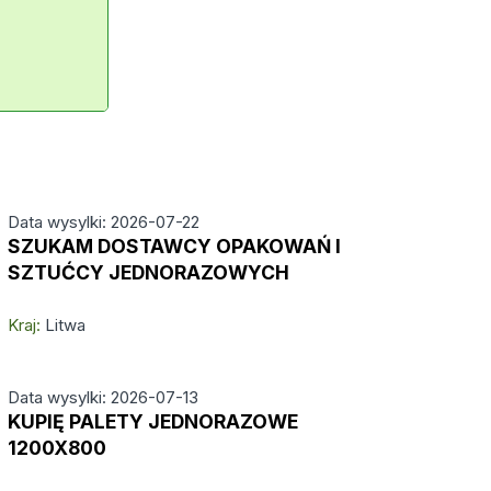
Data wysylki: 2026-07-22
SZUKAM DOSTAWCY OPAKOWAŃ I
SZTUĆCY JEDNORAZOWYCH
Kraj:
Litwa
Data wysylki: 2026-07-13
KUPIĘ PALETY JEDNORAZOWE
1200X800