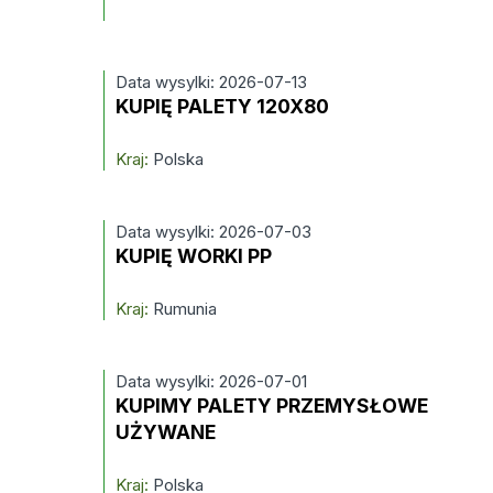
Data wysylki: 2026-07-13
KUPIĘ PALETY 120X80
Kraj:
Polska
Data wysylki: 2026-07-03
KUPIĘ WORKI PP
Kraj:
Rumunia
Data wysylki: 2026-07-01
KUPIMY PALETY PRZEMYSŁOWE
UŻYWANE
Kraj:
Polska