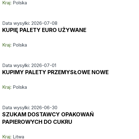
Kraj:
Polska
Data wysylki: 2026-07-08
KUPIĘ PALETY EURO UŻYWANE
Kraj:
Polska
Data wysylki: 2026-07-01
KUPIMY PALETY PRZEMYSŁOWE NOWE
Kraj:
Polska
Data wysylki: 2026-06-30
SZUKAM DOSTAWCY OPAKOWAŃ
PAPIEROWYCH DO CUKRU
Kraj:
Litwa