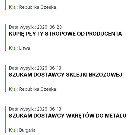
Kraj:
Republika Czeska
Data wysylki: 2026-06-23
KUPIĘ PŁYTY STROPOWE OD PRODUCENTA
Kraj:
Litwa
Data wysylki: 2026-06-18
SZUKAM DOSTAWCY SKLEJKI BRZOZOWEJ
Kraj:
Republika Czeska
Data wysylki: 2026-06-18
SZUKAM DOSTAWCY WKRĘTÓW DO METALU
Kraj:
Bułgaria