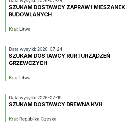
Data wysylki: 2026-07-28
SZUKAM DOSTAWCY ZAPRAW I MIESZANEK
BUDOWLANYCH
Kraj:
Litwa
Data wysylki: 2026-07-24
SZUKAM DOSTAWCY RUR I URZĄDZEŃ
GRZEWCZYCH
Kraj:
Litwa
Data wysylki: 2026-07-19
SZUKAM DOSTAWCY DREWNA KVH
Kraj:
Republika Czeska