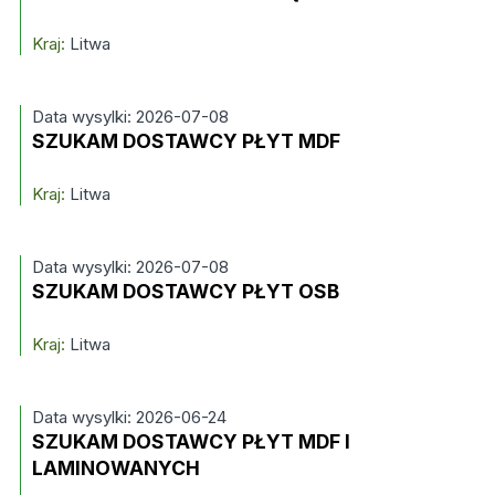
Kraj:
Litwa
Data wysylki: 2026-07-08
SZUKAM DOSTAWCY PŁYT MDF
Kraj:
Litwa
Data wysylki: 2026-07-08
SZUKAM DOSTAWCY PŁYT OSB
Kraj:
Litwa
Data wysylki: 2026-06-24
SZUKAM DOSTAWCY PŁYT MDF I
LAMINOWANYCH