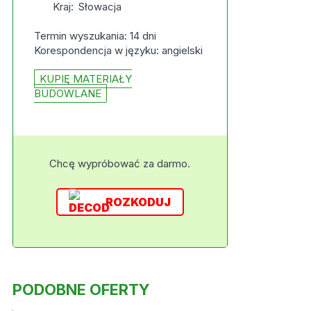
Kraj:
Słowacja
Termin wyszukania: 14 dni
Korespondencja w języku: angielski
KUPIĘ MATERIAŁY
BUDOWLANE
Chcę wypróbować za darmo.
ROZKODUJ
PODOBNE OFERTY