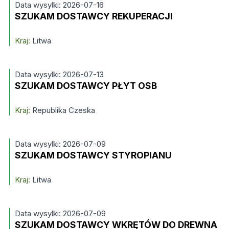
Data wysylki: 2026-07-16
SZUKAM DOSTAWCY REKUPERACJI
Kraj:
Litwa
Data wysylki: 2026-07-13
SZUKAM DOSTAWCY PŁYT OSB
Kraj:
Republika Czeska
Data wysylki: 2026-07-09
SZUKAM DOSTAWCY STYROPIANU
Kraj:
Litwa
Data wysylki: 2026-07-09
SZUKAM DOSTAWCY WKRĘTÓW DO DREWNA