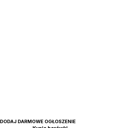
DODAJ DARMOWE OGŁOSZENIE