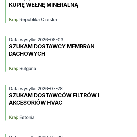
KUPIĘ WEŁNĘ MINERALNĄ
Kraj:
Republika Czeska
Data wysylki: 2026-08-03
SZUKAM DOSTAWCY MEMBRAN
DACHOWYCH
Kraj:
Bułgaria
Data wysylki: 2026-07-28
SZUKAM DOSTAWCÓW FILTRÓW I
AKCESORIÓW HVAC
Kraj:
Estonia