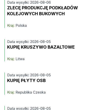
Data wysylki: 2026-08-06
ZLECĘ PRODUKCJĘ PODKŁADÓW
KOLEJOWYCH BUKOWYCH
Kraj:
Polska
Data wysylki: 2026-08-05
KUPIĘ KRUSZYWO BAZALTOWE
Kraj:
Litwa
Data wysylki: 2026-08-05
KUPIĘ PŁYTY OSB
Kraj:
Republika Czeska
Data wysylki: 2026-08-05