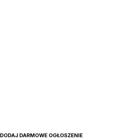
DODAJ DARMOWE OGŁOSZENIE