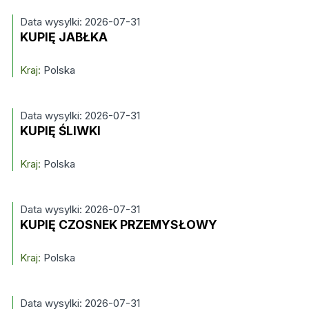
Data wysylki: 2026-07-31
KUPIĘ JABŁKA
Kraj:
Polska
Data wysylki: 2026-07-31
KUPIĘ ŚLIWKI
Kraj:
Polska
Data wysylki: 2026-07-31
KUPIĘ CZOSNEK PRZEMYSŁOWY
Kraj:
Polska
Data wysylki: 2026-07-31