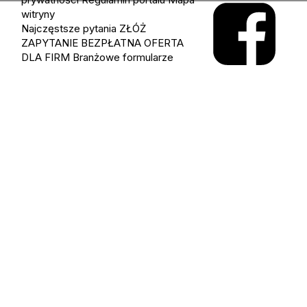
witryny
Najczęstsze pytania
ZŁÓŻ
ZAPYTANIE
BEZPŁATNA OFERTA
DLA FIRM
Branżowe formularze