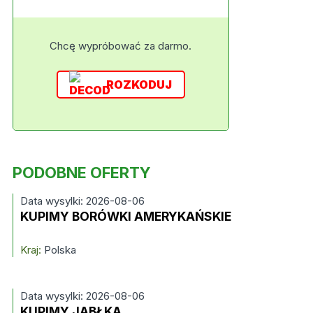
Chcę wypróbować za darmo.
ROZKODUJ
PODOBNE OFERTY
Data wysylki: 2026-08-06
KUPIMY BORÓWKI AMERYKAŃSKIE
Kraj:
Polska
Data wysylki: 2026-08-06
KUPIMY JABŁKA