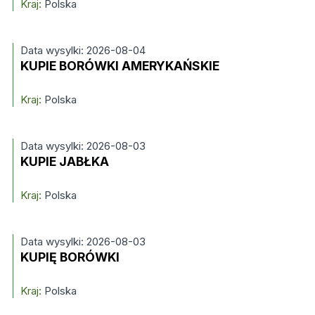
Kraj:
Polska
Data wysylki: 2026-08-04
KUPIE BORÓWKI AMERYKAŃSKIE
Kraj:
Polska
Data wysylki: 2026-08-03
KUPIE JABŁKA
Kraj:
Polska
Data wysylki: 2026-08-03
KUPIĘ BORÓWKI
Kraj:
Polska