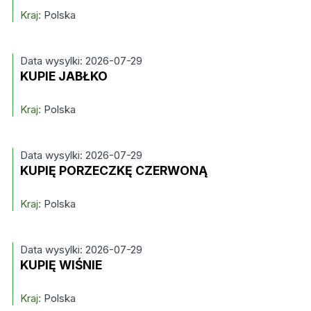
Kraj:
Polska
Data wysylki: 2026-07-29
KUPIE JABŁKO
Kraj:
Polska
Data wysylki: 2026-07-29
KUPIĘ PORZECZKĘ CZERWONĄ
Kraj:
Polska
Data wysylki: 2026-07-29
KUPIĘ WIŚNIE
Kraj:
Polska