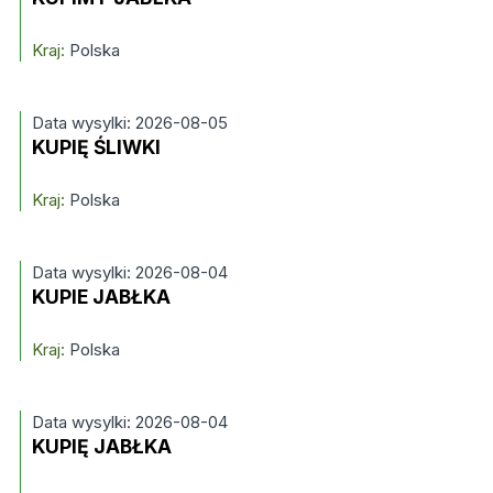
Kraj:
Polska
Data wysylki: 2026-08-05
KUPIĘ ŚLIWKI
Kraj:
Polska
Data wysylki: 2026-08-04
KUPIE JABŁKA
Kraj:
Polska
Data wysylki: 2026-08-04
KUPIĘ JABŁKA