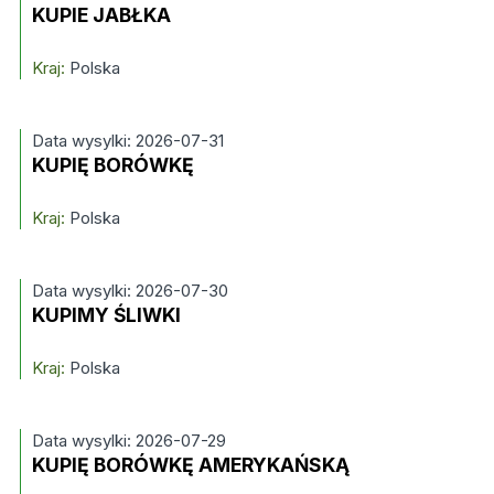
KUPIE JABŁKA
Kraj:
Polska
Data wysylki: 2026-07-31
KUPIĘ BORÓWKĘ
Kraj:
Polska
Data wysylki: 2026-07-30
KUPIMY ŚLIWKI
Kraj:
Polska
Data wysylki: 2026-07-29
KUPIĘ BORÓWKĘ AMERYKAŃSKĄ