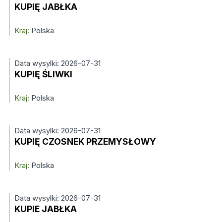
KUPIĘ JABŁKA
Kraj:
Polska
Data wysylki: 2026-07-31
KUPIĘ ŚLIWKI
Kraj:
Polska
Data wysylki: 2026-07-31
KUPIĘ CZOSNEK PRZEMYSŁOWY
Kraj:
Polska
Data wysylki: 2026-07-31
KUPIE JABŁKA