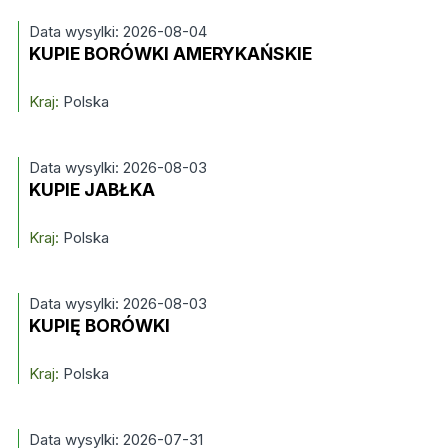
Data wysylki: 2026-08-04
KUPIE BORÓWKI AMERYKAŃSKIE
Kraj:
Polska
Data wysylki: 2026-08-03
KUPIE JABŁKA
Kraj:
Polska
Data wysylki: 2026-08-03
KUPIĘ BORÓWKI
Kraj:
Polska
Data wysylki: 2026-07-31