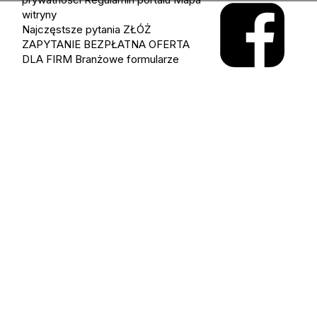
witryny
Najczęstsze pytania
ZŁÓŻ
ZAPYTANIE
BEZPŁATNA OFERTA
DLA FIRM
Branżowe formularze