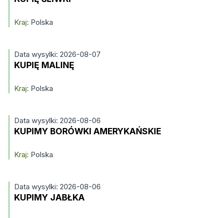
Kraj:
Polska
Data wysylki: 2026-08-07
KUPIĘ MALINĘ
Kraj:
Polska
Data wysylki: 2026-08-06
KUPIMY BORÓWKI AMERYKAŃSKIE
Kraj:
Polska
Data wysylki: 2026-08-06
KUPIMY JABŁKA