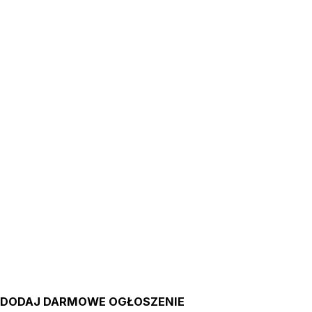
DODAJ DARMOWE OGŁOSZENIE