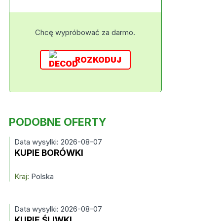
Chcę wypróbować za darmo.
ROZKODUJ
PODOBNE OFERTY
Data wysylki: 2026-08-07
KUPIE BORÓWKI
Kraj:
Polska
Data wysylki: 2026-08-07
KUPIĘ ŚLIWKI