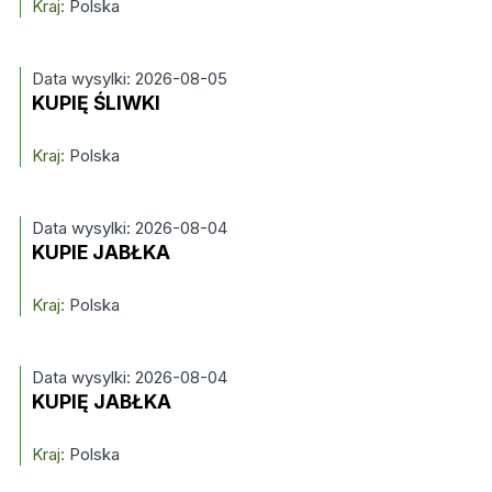
Kraj:
Polska
Data wysylki: 2026-08-05
KUPIĘ ŚLIWKI
Kraj:
Polska
Data wysylki: 2026-08-04
KUPIE JABŁKA
Kraj:
Polska
Data wysylki: 2026-08-04
KUPIĘ JABŁKA
Kraj:
Polska