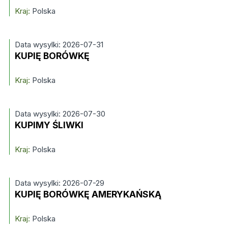
Kraj:
Polska
Data wysylki: 2026-07-31
KUPIĘ BORÓWKĘ
Kraj:
Polska
Data wysylki: 2026-07-30
KUPIMY ŚLIWKI
Kraj:
Polska
Data wysylki: 2026-07-29
KUPIĘ BORÓWKĘ AMERYKAŃSKĄ
Kraj:
Polska