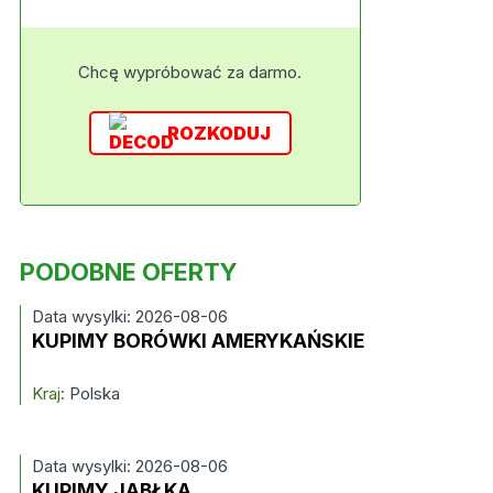
Chcę wypróbować za darmo.
ROZKODUJ
PODOBNE OFERTY
Data wysylki: 2026-08-06
KUPIMY BORÓWKI AMERYKAŃSKIE
Kraj:
Polska
Data wysylki: 2026-08-06
KUPIMY JABŁKA