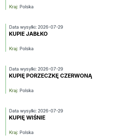
Kraj:
Polska
Data wysylki: 2026-07-29
KUPIE JABŁKO
Kraj:
Polska
Data wysylki: 2026-07-29
KUPIĘ PORZECZKĘ CZERWONĄ
Kraj:
Polska
Data wysylki: 2026-07-29
KUPIĘ WIŚNIE
Kraj:
Polska