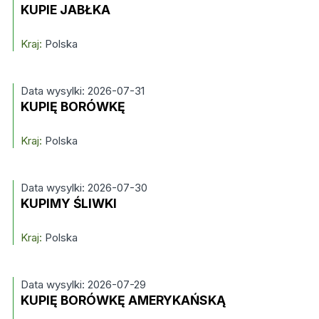
KUPIE JABŁKA
Kraj:
Polska
Data wysylki: 2026-07-31
KUPIĘ BORÓWKĘ
Kraj:
Polska
Data wysylki: 2026-07-30
KUPIMY ŚLIWKI
Kraj:
Polska
Data wysylki: 2026-07-29
KUPIĘ BORÓWKĘ AMERYKAŃSKĄ