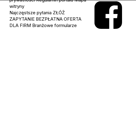
witryny
Najczęstsze pytania
ZŁÓŻ
ZAPYTANIE
BEZPŁATNA OFERTA
DLA FIRM
Branżowe formularze