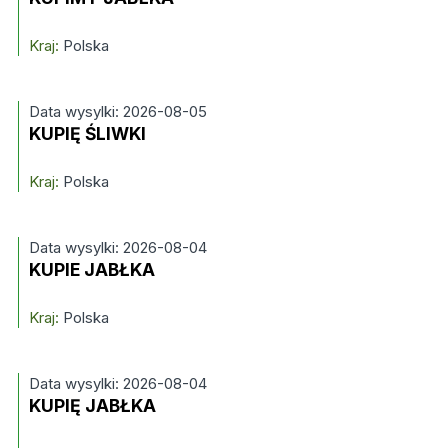
Kraj:
Polska
Data wysylki: 2026-08-05
KUPIĘ ŚLIWKI
Kraj:
Polska
Data wysylki: 2026-08-04
KUPIE JABŁKA
Kraj:
Polska
Data wysylki: 2026-08-04
KUPIĘ JABŁKA