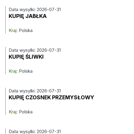
Data wysylki: 2026-07-31
KUPIĘ JABŁKA
Kraj:
Polska
Data wysylki: 2026-07-31
KUPIĘ ŚLIWKI
Kraj:
Polska
Data wysylki: 2026-07-31
KUPIĘ CZOSNEK PRZEMYSŁOWY
Kraj:
Polska
Data wysylki: 2026-07-31