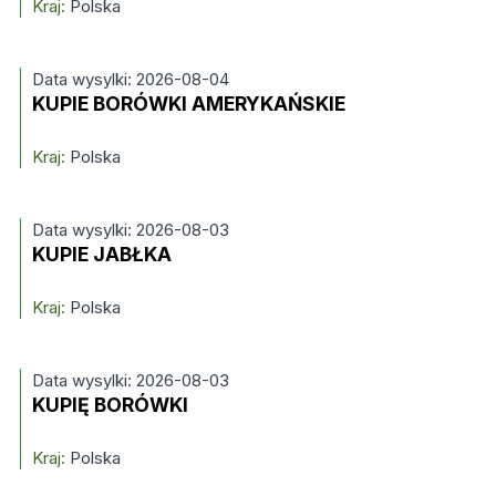
Kraj:
Polska
Data wysylki: 2026-08-04
KUPIE BORÓWKI AMERYKAŃSKIE
Kraj:
Polska
Data wysylki: 2026-08-03
KUPIE JABŁKA
Kraj:
Polska
Data wysylki: 2026-08-03
KUPIĘ BORÓWKI
Kraj:
Polska