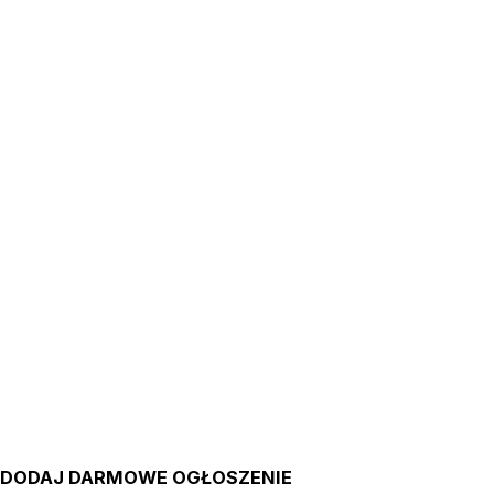
DODAJ DARMOWE OGŁOSZENIE