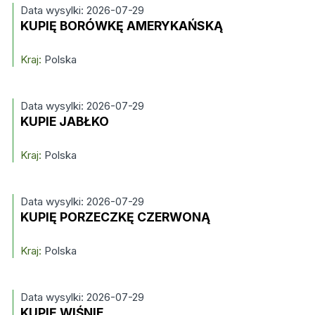
Data wysylki: 2026-07-29
KUPIĘ BORÓWKĘ AMERYKAŃSKĄ
Kraj:
Polska
Data wysylki: 2026-07-29
KUPIE JABŁKO
Kraj:
Polska
Data wysylki: 2026-07-29
KUPIĘ PORZECZKĘ CZERWONĄ
Kraj:
Polska
Data wysylki: 2026-07-29
KUPIĘ WIŚNIE