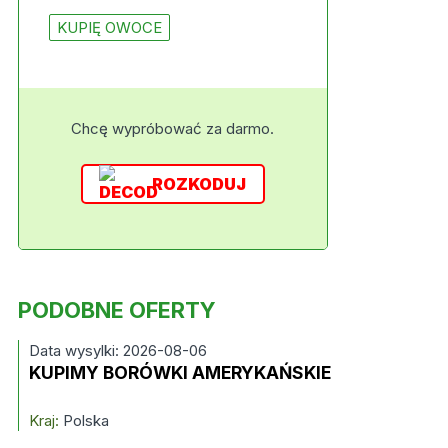
KUPIĘ OWOCE
Chcę wypróbować za darmo.
ROZKODUJ
PODOBNE OFERTY
Data wysylki: 2026-08-06
KUPIMY BORÓWKI AMERYKAŃSKIE
Kraj:
Polska