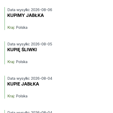
Data wysylki: 2026-08-06
KUPIMY JABŁKA
Kraj:
Polska
Data wysylki: 2026-08-05
KUPIĘ ŚLIWKI
Kraj:
Polska
Data wysylki: 2026-08-04
KUPIE JABŁKA
Kraj:
Polska
Data wysylki: 2026-08-04