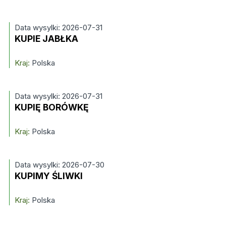
Data wysylki: 2026-07-31
KUPIE JABŁKA
Kraj:
Polska
Data wysylki: 2026-07-31
KUPIĘ BORÓWKĘ
Kraj:
Polska
Data wysylki: 2026-07-30
KUPIMY ŚLIWKI
Kraj:
Polska