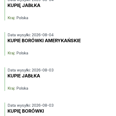
KUPIĘ JABŁKA
Kraj:
Polska
Data wysylki: 2026-08-04
KUPIE BORÓWKI AMERYKAŃSKIE
Kraj:
Polska
Data wysylki: 2026-08-03
KUPIE JABŁKA
Kraj:
Polska
Data wysylki: 2026-08-03
KUPIĘ BORÓWKI