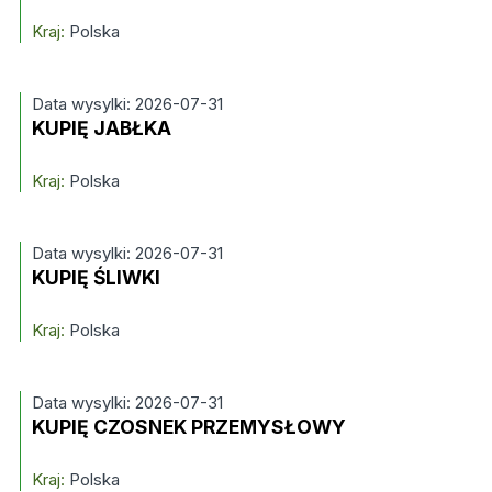
Kraj:
Polska
Data wysylki: 2026-07-31
KUPIĘ JABŁKA
Kraj:
Polska
Data wysylki: 2026-07-31
KUPIĘ ŚLIWKI
Kraj:
Polska
Data wysylki: 2026-07-31
KUPIĘ CZOSNEK PRZEMYSŁOWY
Kraj:
Polska