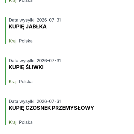
Kraj:
Polska
Data wysylki: 2026-07-31
KUPIĘ JABŁKA
Kraj:
Polska
Data wysylki: 2026-07-31
KUPIĘ ŚLIWKI
Kraj:
Polska
Data wysylki: 2026-07-31
KUPIĘ CZOSNEK PRZEMYSŁOWY
Kraj:
Polska