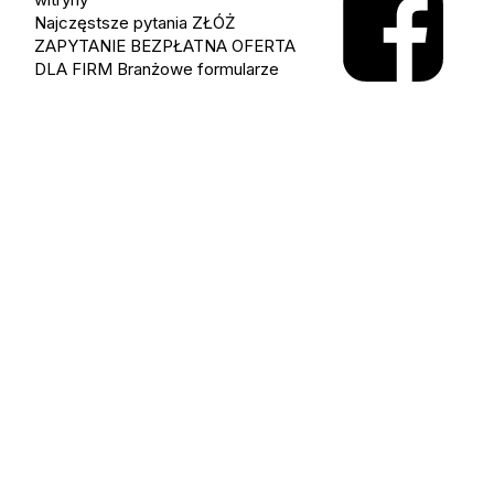
Najczęstsze pytania
ZŁÓŻ
ZAPYTANIE
BEZPŁATNA OFERTA
DLA FIRM
Branżowe formularze