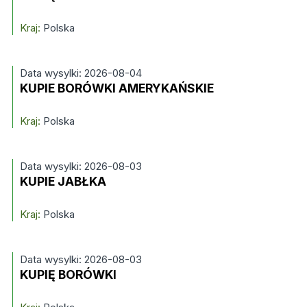
Kraj:
Polska
Data wysylki: 2026-08-04
KUPIE BORÓWKI AMERYKAŃSKIE
Kraj:
Polska
Data wysylki: 2026-08-03
KUPIE JABŁKA
Kraj:
Polska
Data wysylki: 2026-08-03
KUPIĘ BORÓWKI