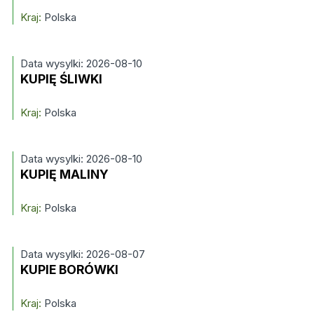
Kraj:
Polska
Data wysylki: 2026-08-10
KUPIĘ ŚLIWKI
Kraj:
Polska
Data wysylki: 2026-08-10
KUPIĘ MALINY
Kraj:
Polska
Data wysylki: 2026-08-07
KUPIE BORÓWKI
Kraj:
Polska