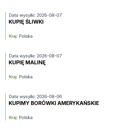
Data wysylki: 2026-08-07
KUPIĘ ŚLIWKI
Kraj:
Polska
Data wysylki: 2026-08-07
KUPIĘ MALINĘ
Kraj:
Polska
Data wysylki: 2026-08-06
KUPIMY BORÓWKI AMERYKAŃSKIE
Kraj:
Polska