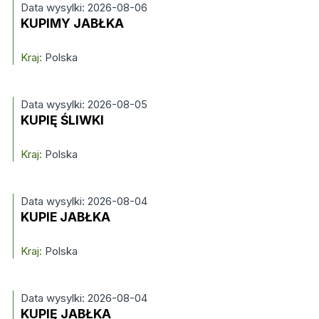
Data wysylki: 2026-08-06
KUPIMY JABŁKA
Kraj:
Polska
Data wysylki: 2026-08-05
KUPIĘ ŚLIWKI
Kraj:
Polska
Data wysylki: 2026-08-04
KUPIE JABŁKA
Kraj:
Polska
Data wysylki: 2026-08-04
KUPIĘ JABŁKA