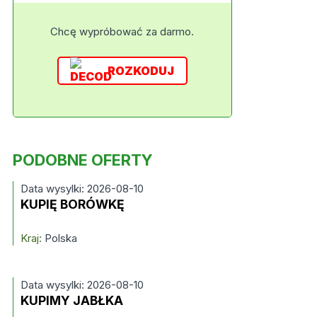
Chcę wypróbować za darmo.
ROZKODUJ
PODOBNE OFERTY
Data wysylki: 2026-08-10
KUPIĘ BORÓWKĘ
Kraj:
Polska
Data wysylki: 2026-08-10
KUPIMY JABŁKA