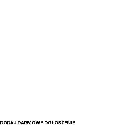
DODAJ DARMOWE OGŁOSZENIE