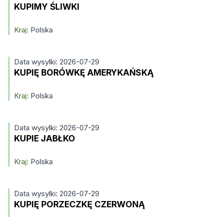
KUPIMY ŚLIWKI
Kraj:
Polska
Data wysylki: 2026-07-29
KUPIĘ BORÓWKĘ AMERYKAŃSKĄ
Kraj:
Polska
Data wysylki: 2026-07-29
KUPIE JABŁKO
Kraj:
Polska
Data wysylki: 2026-07-29
KUPIĘ PORZECZKĘ CZERWONĄ