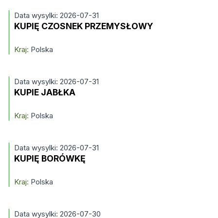
Data wysylki: 2026-07-31
KUPIĘ CZOSNEK PRZEMYSŁOWY
Kraj:
Polska
Data wysylki: 2026-07-31
KUPIE JABŁKA
Kraj:
Polska
Data wysylki: 2026-07-31
KUPIĘ BORÓWKĘ
Kraj:
Polska
Data wysylki: 2026-07-30