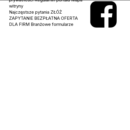
witryny
Najczęstsze pytania
ZŁÓŻ
ZAPYTANIE
BEZPŁATNA OFERTA
DLA FIRM
Branżowe formularze