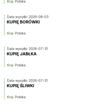
Kraj:
Polska
Data wysylki: 2026-08-03
KUPIĘ BORÓWKI
Kraj:
Polska
Data wysylki: 2026-07-31
KUPIĘ JABŁKA
Kraj:
Polska
Data wysylki: 2026-07-31
KUPIĘ ŚLIWKI
Kraj:
Polska