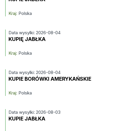
Kraj:
Polska
Data wysylki: 2026-08-04
KUPIĘ JABŁKA
Kraj:
Polska
Data wysylki: 2026-08-04
KUPIE BORÓWKI AMERYKAŃSKIE
Kraj:
Polska
Data wysylki: 2026-08-03
KUPIE JABŁKA