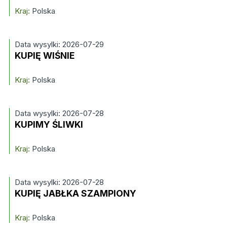
Kraj:
Polska
Data wysylki: 2026-07-29
KUPIĘ WIŚNIE
Kraj:
Polska
Data wysylki: 2026-07-28
KUPIMY ŚLIWKI
Kraj:
Polska
Data wysylki: 2026-07-28
KUPIĘ JABŁKA SZAMPIONY
Kraj:
Polska