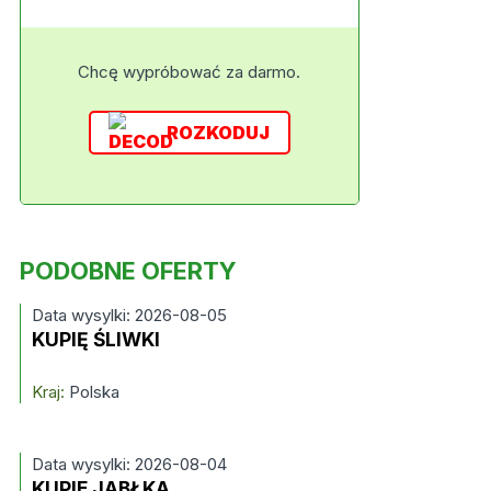
Chcę wypróbować za darmo.
ROZKODUJ
PODOBNE OFERTY
Data wysylki: 2026-08-05
KUPIĘ ŚLIWKI
Kraj:
Polska
Data wysylki: 2026-08-04
KUPIE JABŁKA