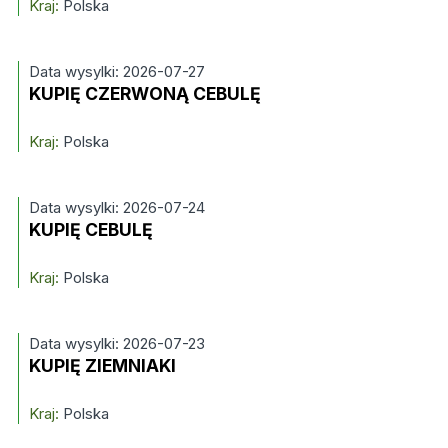
Kraj:
Polska
Data wysylki: 2026-07-27
KUPIĘ CZERWONĄ CEBULĘ
Kraj:
Polska
Data wysylki: 2026-07-24
KUPIĘ CEBULĘ
Kraj:
Polska
Data wysylki: 2026-07-23
KUPIĘ ZIEMNIAKI
Kraj:
Polska