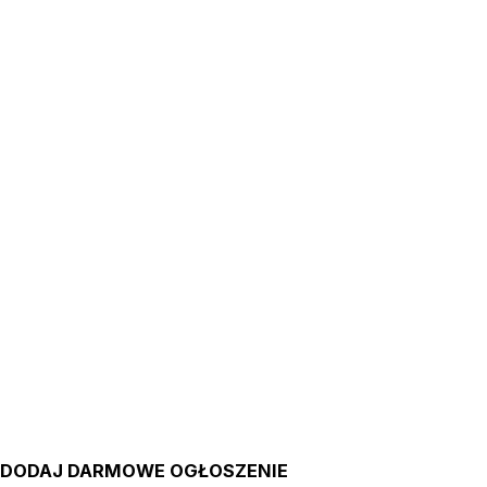
DODAJ DARMOWE OGŁOSZENIE