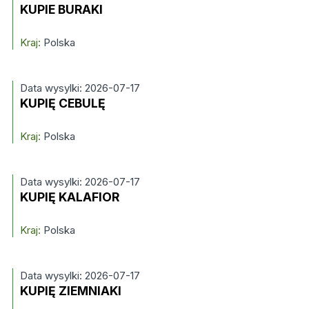
KUPIE BURAKI
Kraj:
Polska
Data wysylki: 2026-07-17
KUPIĘ CEBULĘ
Kraj:
Polska
Data wysylki: 2026-07-17
KUPIĘ KALAFIOR
Kraj:
Polska
Data wysylki: 2026-07-17
KUPIĘ ZIEMNIAKI