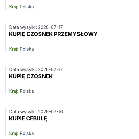
Kraj:
Polska
Data wysylki: 2026-07-17
KUPIĘ CZOSNEK PRZEMYSŁOWY
Kraj:
Polska
Data wysylki: 2026-07-17
KUPIĘ CZOSNEK
Kraj:
Polska
Data wysylki: 2026-07-16
KUPIE CEBULĘ
Kraj:
Polska