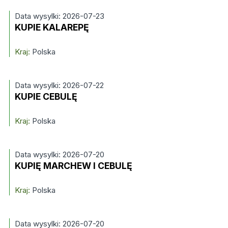
Data wysylki: 2026-07-23
KUPIE KALAREPĘ
Kraj:
Polska
Data wysylki: 2026-07-22
KUPIE CEBULĘ
Kraj:
Polska
Data wysylki: 2026-07-20
KUPIĘ MARCHEW I CEBULĘ
Kraj:
Polska
Data wysylki: 2026-07-20