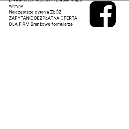
witryny
Najczęstsze pytania
ZŁÓŻ
ZAPYTANIE
BEZPŁATNA OFERTA
DLA FIRM
Branżowe formularze