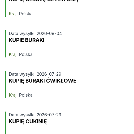
Kraj:
Polska
Data wysylki: 2026-08-04
KUPIE BURAKI
Kraj:
Polska
Data wysylki: 2026-07-29
KUPIĘ BURAKI ĆWIKŁOWE
Kraj:
Polska
Data wysylki: 2026-07-29
KUPIĘ CUKINIĘ