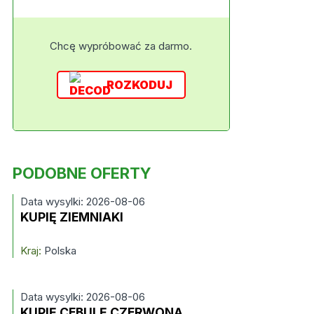
Chcę wypróbować za darmo.
ROZKODUJ
PODOBNE OFERTY
Data wysylki: 2026-08-06
KUPIĘ ZIEMNIAKI
Kraj:
Polska
Data wysylki: 2026-08-06
KUPIĘ CEBULĘ CZERWONĄ